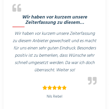
Wir haben vor kurzem unsere
Zeiterfassung zu diesem…
Wir haben vor kurzem unsere Zeiterfassung
zu diesem Anbieter gewechselt und es macht
für uns einen sehr guten Eindruck. Besonders
positiv ist zu bemerken, dass Wünsche sehr
schnell umgesetzt werden. Da war ich doch
überrascht. Weiter so!
Nils Riebel