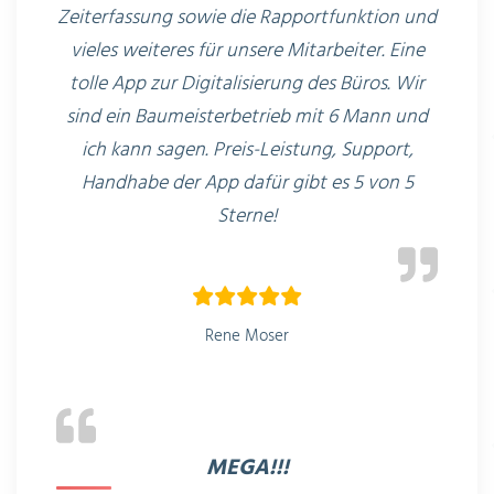
Zeiterfassung sowie die Rapportfunktion und
vieles weiteres für unsere Mitarbeiter. Eine
tolle App zur Digitalisierung des Büros. Wir
sind ein Baumeisterbetrieb mit 6 Mann und
ich kann sagen. Preis-Leistung, Support,
Handhabe der App dafür gibt es 5 von 5
Sterne!
Rene Moser
MEGA!!!