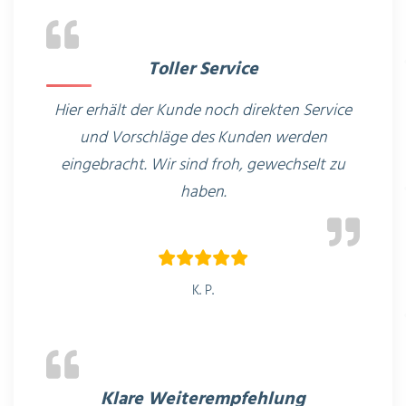
Toller Service
H
ier erhält der Kunde noch direkten Service
und Vorschläge des Kunden werden
eingebracht. Wir sind froh, gewechselt zu
haben.
K. P.
Klare Weiterempfehlung