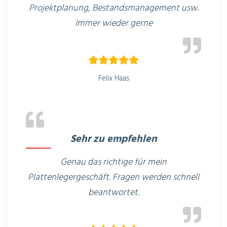
Projektplanung,
Bestandsmanagement usw.
Immer wieder gerne
Felix Haas
Sehr zu empfehlen
Genau das richtige für mein
Plattenlegergeschäft. Fragen werden schnell
beantwortet.