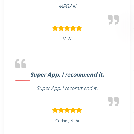
MEGA!!!
M W
Super App. I recommend it.
Super App. I recommend it.
Cerkini, Nuhi