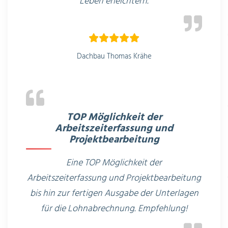
Leben erleichtern.
Dachbau Thomas Krähe
TOP Möglichkeit der
Arbeitszeiterfassung und
Projektbearbeitung
Eine TOP Möglichkeit der
Arbeitszeiterfassung und Projektbearbeitung
bis hin zur fertigen Ausgabe der Unterlagen
für die Lohnabrechnung. Empfehlung!