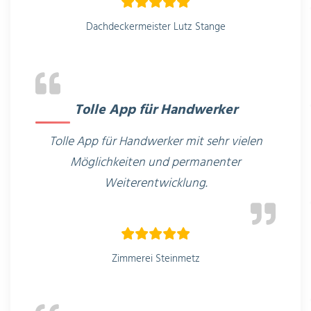
Dachdeckermeister Lutz Stange
Tolle App für Handwerker
Tolle App für Handwerker mit sehr vielen
Möglichkeiten und permanenter
Weiterentwicklung.
Zimmerei Steinmetz