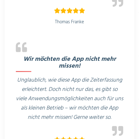
Thomas Franke
Wir möchten die App nicht mehr
missen!
Unglaublich, wie diese App die Zeiterfassung
erleichtert. Doch nicht nur das, es gibt so
viele Anwendungsmöglichkeiten auch für uns
als kleinen Betrieb – wir möchten die App
nicht mehr missen! Gerne weiter so.