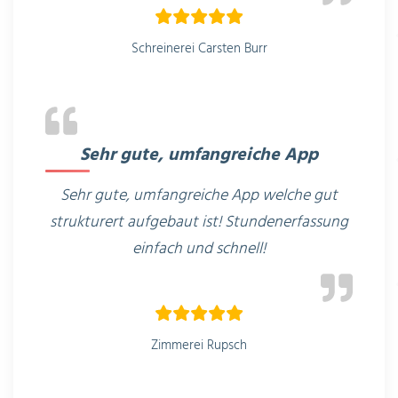
Schreinerei Carsten Burr
Sehr gute, umfangreiche App
Sehr gute, umfangreiche App welche gut
strukturert aufgebaut ist! Stundenerfassung
einfach und schnell!
Zimmerei Rupsch