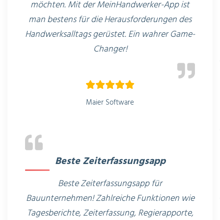
möchten. Mit der
MeinHandwerker-App ist
man bestens für die Herausforderungen des
Handwerksalltags gerüstet. Ein wahrer Game-
Changer!
Maier Software
Beste Zeiterfassungsapp
Beste Zeiterfassungsapp für
Bauunternehmen! Zahlreiche Funktionen wie
Tagesberichte, Zeiterfassung, Regierapporte,