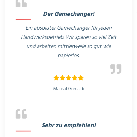
Der Gamechanger!
Ein absoluter Gamechanger für jeden
Handwerksbetrieb. Wir sparen so viel Zeit
und arbeiten mittlerweile so gut wie
papierlos.
Marisol Grimaldi
Sehr zu empfehlen!