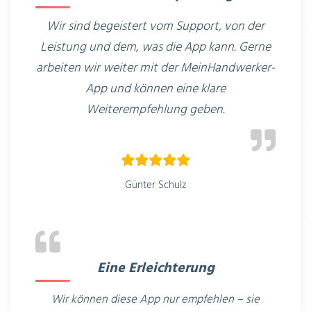
Wir sind begeistert vom Support, von der
Leistung und dem, was die App kann. Gerne
arbeiten wir weiter mit der MeinHandwerker-
App und können
eine
klare
Weiterempfehlung geben.
Günter Schulz
Eine Erleichterung
Wir können diese App nur empfehlen – sie