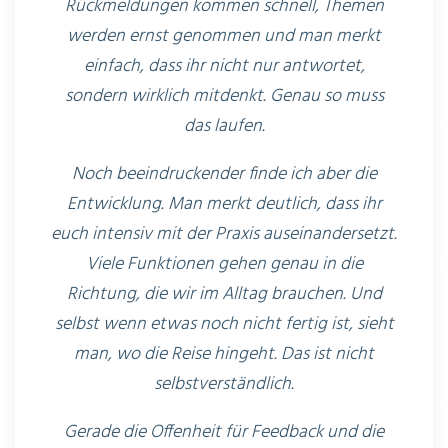
Rückmeldungen kommen schnell, Themen
werden ernst genommen und man merkt
einfach, dass ihr nicht nur antwortet,
sondern wirklich mitdenkt. Genau so muss
das laufen.
Noch beeindruckender finde ich aber die
Entwicklung. Man merkt deutlich, dass ihr
euch intensiv mit der Praxis auseinandersetzt.
Viele Funktionen gehen genau in die
Richtung, die wir im Alltag brauchen. Und
selbst wenn etwas noch nicht fertig ist, sieht
man, wo die Reise hingeht. Das ist nicht
selbstverständlich.
Gerade die Offenheit für Feedback und die