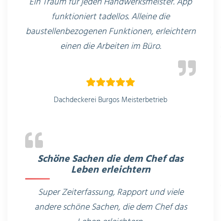
Ein Traum für jeden Handwerksmeister. App
funktioniert tadellos. Alleine die
baustellenbezogenen Funktionen, erleichtern
einen die Arbeiten im Büro.
Dachdeckerei Burgos Meisterbetrieb
Schöne Sachen die dem Chef das
Leben erleichtern
Super Zeiterfassung, Rapport und viele
andere schöne Sachen, die dem Chef das