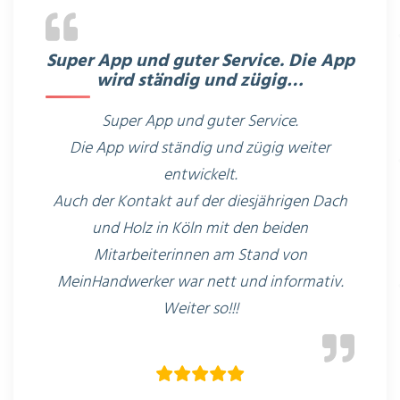
Super App und guter Service. Die App
wird ständig und zügig…
Super App und guter Service.
Die App wird ständig und zügig weiter
entwickelt.
Auch der Kontakt auf der diesjährigen Dach
und Holz in Köln mit den beiden
Mitarbeiterinnen am Stand von
MeinHandwerker war nett und informativ.
Weiter so!!!