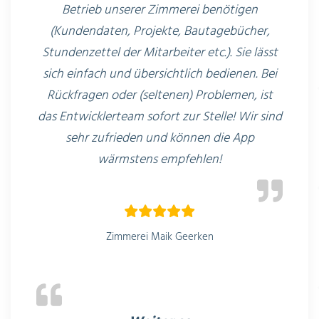
Betrieb unserer Zimmerei benötigen
(Kundendaten, Projekte, Bautagebücher,
Stundenzettel der Mitarbeiter etc.). Sie lässt
sich einfach und übersichtlich bedienen. Bei
Rückfragen oder (seltenen) Problemen, ist
das Entwicklerteam sofort zur Stelle! Wir sind
sehr zufrieden und können die App
wärmstens empfehlen!
Zimmerei Maik Geerken