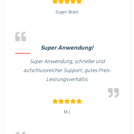
Eugen Brant
Super Anwendung!
Super Anwendung, schneller und
aufschlussreicher Support, gutes Preis-
Leistungsverhältis.
M.J.