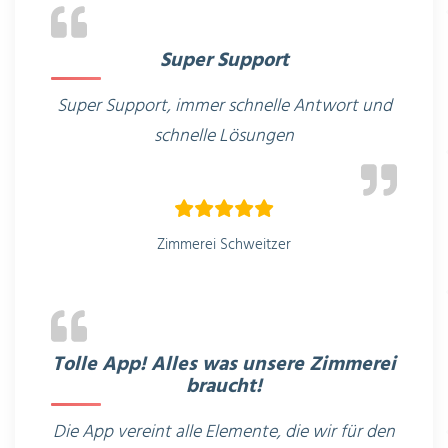
Super Support
Super Support, immer schnelle Antwort und
schnelle Lösungen
Zimmerei Schweitzer
Tolle App! Alles was unsere Zimmerei
braucht!
Die App vereint alle Elemente, die wir für den