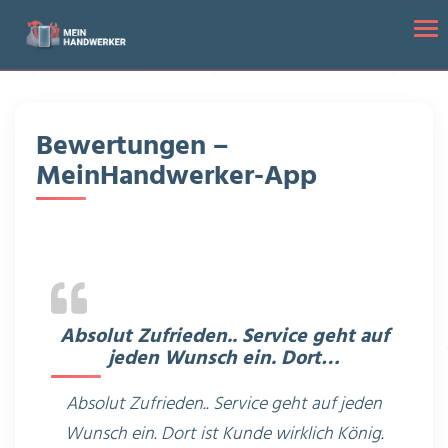
Startseite
/
Bewertungen
Tog
Bewertungen –
MeinHandwerker-App
Absolut Zufrieden.. Service geht auf
jeden Wunsch ein. Dort…
Absolut Zufrieden.. Service geht auf jeden
Wunsch ein. Dort ist Kunde wirklich König.