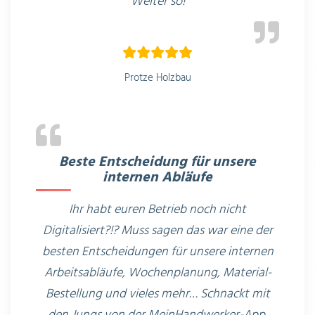
Weiter so!
Protze Holzbau
Beste Entscheidung für unsere
internen Abläufe
Ihr habt euren Betrieb noch nicht
Digitalisiert?!? Muss sagen das war eine der
besten Entscheidungen für unsere internen
Arbeitsabläufe, Wochenplanung, Material-
Bestellung und vieles mehr… Schnackt mit