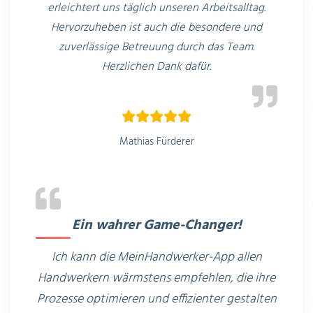
erleichtert uns täglich unseren Arbeitsalltag.
Hervorzuheben ist auch die besondere und
zuverlässige
Betreuung durch das Team.
Herzlichen Dank dafür.
Mathias Fürderer
Ein wahrer Game-Changer!
Ich kann die MeinHandwerker-App allen
Handwerkern wärmstens empfehlen, die ihre
Prozesse optimieren und effizienter gestalten