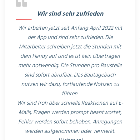
Wir sind sehr zufrieden
Wir arbeiten jetzt seit Anfang April 2022 mit
der App und sind sehr zufrieden. Die
Mitarbeiter schreiben jetzt die Stunden mit
dem Handy auf und es ist kein Übertragen
mehr notwendig. Die Stunden pro Baustelle
sind sofort abrufbar. Das Bautagebuch
nutzen wir dazu, fortlaufende Notizen zu
führen.
Wir sind froh über schnelle Reaktionen auf E-
Mails, Fragen werden prompt beantwortet,
Fehler werden sofort behoben. Anregungen
werden aufgenommen oder vermerkt.