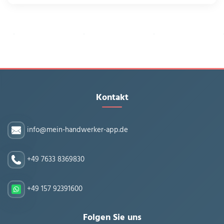
Kontakt
info@mein-handwerker-app.de
+49 7633 8369830
+49 157 92391600
Folgen Sie uns