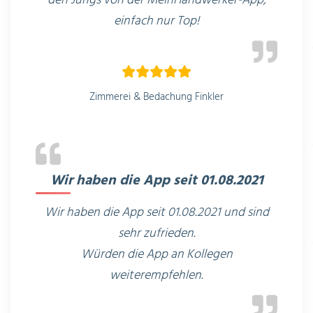
den Jungs von der MeinHandwerker-App,
einfach nur Top!
Zimmerei & Bedachung Finkler
Wir haben die App seit 01.08.2021
Wir haben die App seit 01.08.2021 und sind
sehr zufrieden.
Würden die App an Kollegen
weiterempfehlen.