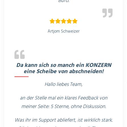
Büro.
Artjom Schweizer
Da kann sich so manch ein KONZERN
eine Scheibe von abschneiden!
Hallo liebes Team,
an der Stelle mal ein klares Feedback von
meiner Seite: 5 Sterne, ohne Diskussion.
Was ihr im Support abliefert, ist wirklich stark.