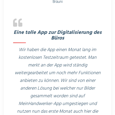
Bräuni
Eine tolle App zur Digitalisierung des
Büros
Wir haben die App einen Monat lang im
kostenlosen Testzeitraum getestet. Man
merkt an der App wird ständig
weitergearbeitet um noch mehr Funktionen
anbieten zu können. Wir sind von einer
anderen Lösung bei welcher nur Bilder
gesammelt worden sind auf
MeinHandwerker-App umgestiegen und
nutzen nun das erste Monat auch hier die