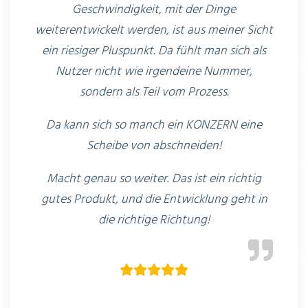
Geschwindigkeit, mit der Dinge
weiterentwickelt werden, ist aus meiner Sicht
ein riesiger Pluspunkt. Da fühlt man sich als
Nutzer nicht wie irgendeine Nummer,
sondern als Teil vom Prozess.
Da kann sich so manch ein KONZERN eine
Scheibe von abschneiden!
Macht genau so weiter. Das ist ein richtig
gutes Produkt, und die Entwicklung geht in
die richtige Richtung!