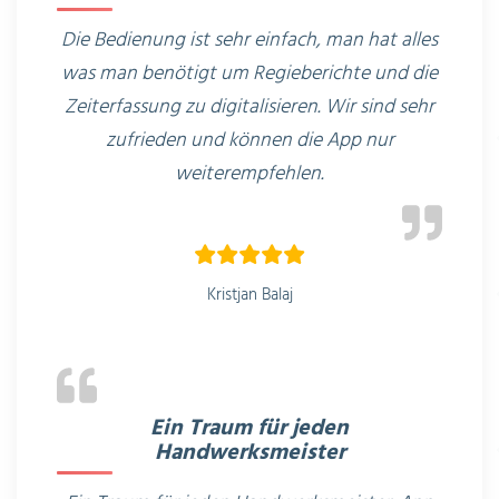
Die Bedienung ist sehr einfach, man hat alles
was man benötigt um Regieberichte und die
Zeiterfassung zu digitalisieren. Wir sind sehr
zufrieden und können die App nur
weiterempfehlen.
Kristjan Balaj
Ein Traum für jeden
Handwerksmeister