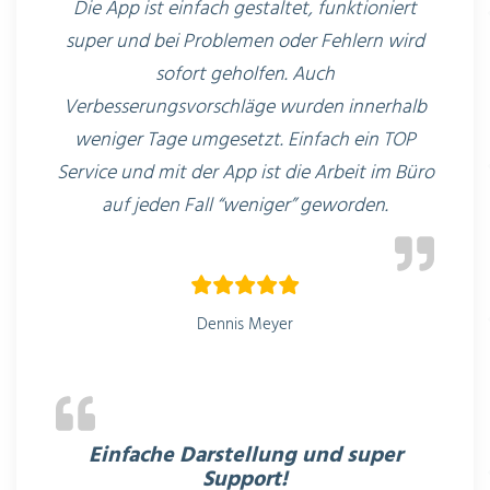
Die App ist einfach gestaltet, funktioniert
super und bei Problemen oder Fehlern wird
sofort geholfen. Auch
Verbesserungsvorschläge wurden innerhalb
weniger Tage umgesetzt. Einfach ein TOP
Service und mit der App ist die Arbeit im Büro
auf jeden Fall “weniger” geworden.
Dennis Meyer
Einfache Darstellung und super
Support!