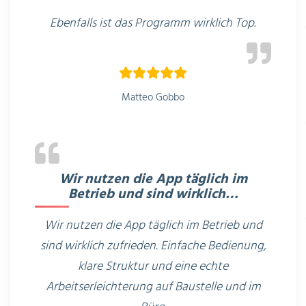
Ebenfalls ist das Programm wirklich Top.
Matteo Gobbo
Wir nutzen die App täglich im
Betrieb und sind wirklich…
Wir nutzen die App täglich im Betrieb und
sind wirklich zufrieden. Einfache Bedienung,
klare Struktur und eine echte
Arbeitserleichterung auf Baustelle und im