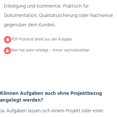
Erledigung und Kommentar. Praktisch für
Dokumentation, Qualitätssicherung oder Nachweise
gegenüber dem Kunden.
PDF-Protokoll direkt aus der Aufgabe
Wer hat wann erledigt – immer nachvollziehbar
Können Aufgaben auch ohne Projektbezug
angelegt werden?
Ja. Aufgaben lassen sich einem Projekt oder einer