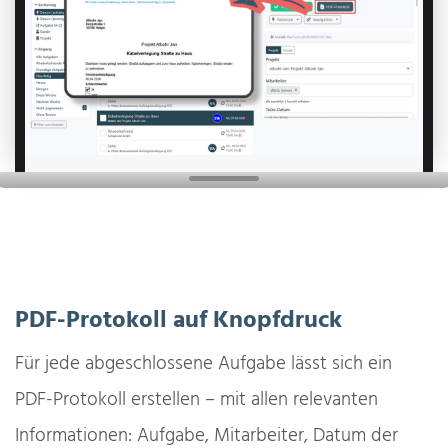
PDF-Protokoll auf Knopfdruck
Für jede abgeschlossene Aufgabe lässt sich ein
PDF-Protokoll erstellen – mit allen relevanten
Informationen: Aufgabe, Mitarbeiter, Datum der