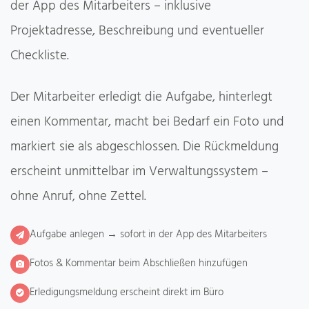
der App des Mitarbeiters – inklusive
Projektadresse, Beschreibung und eventueller
Checkliste.
Der Mitarbeiter erledigt die Aufgabe, hinterlegt
einen Kommentar, macht bei Bedarf ein Foto und
markiert sie als abgeschlossen. Die Rückmeldung
erscheint unmittelbar im Verwaltungssystem –
ohne Anruf, ohne Zettel.
Aufgabe anlegen → sofort in der App des Mitarbeiters
Fotos & Kommentar beim Abschließen hinzufügen
Erledigungsmeldung erscheint direkt im Büro