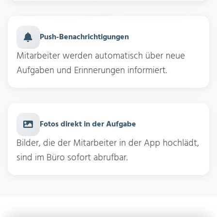
Push-Benachrichtigungen
Mitarbeiter werden automatisch über neue
Aufgaben und Erinnerungen informiert.
Fotos direkt in der Aufgabe
Bilder, die der Mitarbeiter in der App hochlädt,
sind im Büro sofort abrufbar.