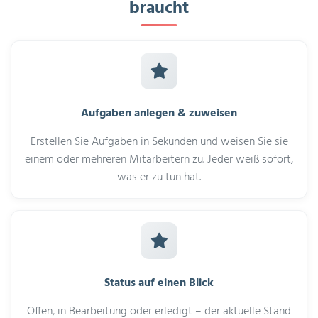
braucht
Aufgaben anlegen & zuweisen
Erstellen Sie Aufgaben in Sekunden und weisen Sie sie
einem oder mehreren Mitarbeitern zu. Jeder weiß sofort,
was er zu tun hat.
Status auf einen Blick
Offen, in Bearbeitung oder erledigt – der aktuelle Stand