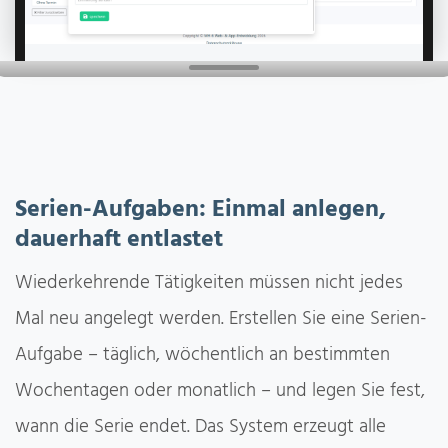
Serien-Aufgaben: Einmal anlegen,
dauerhaft entlastet
Wiederkehrende Tätigkeiten müssen nicht jedes
Mal neu angelegt werden. Erstellen Sie eine Serien-
Aufgabe – täglich, wöchentlich an bestimmten
Wochentagen oder monatlich – und legen Sie fest,
wann die Serie endet. Das System erzeugt alle