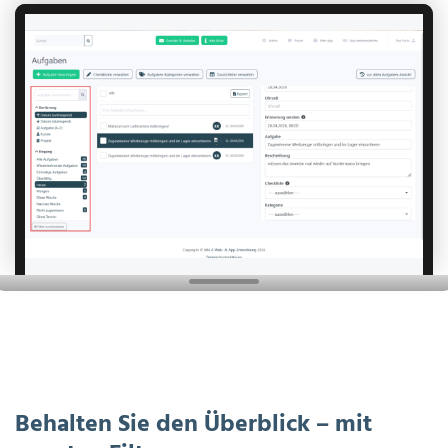
Behalten Sie den Überblick – mit