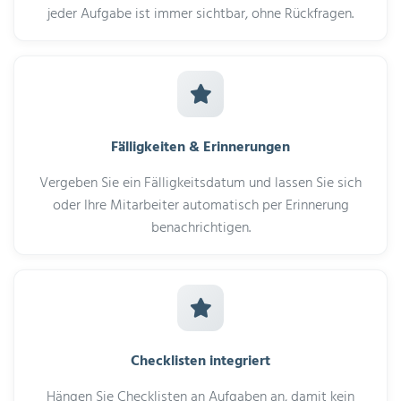
jeder Aufgabe ist immer sichtbar, ohne Rückfragen.
Fälligkeiten & Erinnerungen
Vergeben Sie ein Fälligkeitsdatum und lassen Sie sich
oder Ihre Mitarbeiter automatisch per Erinnerung
benachrichtigen.
Checklisten integriert
Hängen Sie Checklisten an Aufgaben an, damit kein