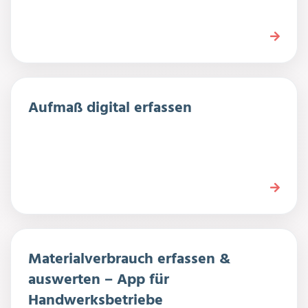
Aufmaß digital erfassen
Materialverbrauch erfassen &
auswerten – App für
Handwerksbetriebe