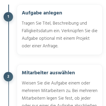
Aufgabe anlegen
1
Tragen Sie Titel, Beschreibung und
Fälligkeitsdatum ein. Verknüpfen Sie die
Aufgabe optional mit einem Projekt
oder einer Anfrage.
Mitarbeiter auswählen
2
Weisen Sie die Aufgabe einem oder
mehreren Mitarbeitern zu. Bei mehreren
Mitarbeitern legen Sie fest, ob jeder
oder nur einer die Aufgabe abschließen