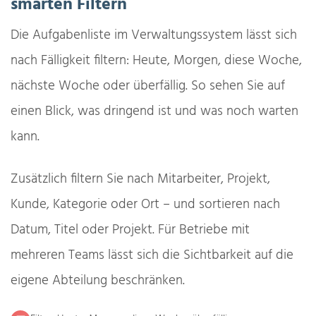
smarten Filtern
Die Aufgabenliste im Verwaltungssystem lässt sich
nach Fälligkeit filtern: Heute, Morgen, diese Woche,
nächste Woche oder überfällig. So sehen Sie auf
einen Blick, was dringend ist und was noch warten
kann.
Zusätzlich filtern Sie nach Mitarbeiter, Projekt,
Kunde, Kategorie oder Ort – und sortieren nach
Datum, Titel oder Projekt. Für Betriebe mit
mehreren Teams lässt sich die Sichtbarkeit auf die
eigene Abteilung beschränken.