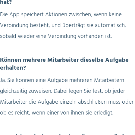
hat?
Die App speichert Aktionen zwischen, wenn keine
Verbindung besteht, und überträgt sie automatisch,
sobald wieder eine Verbindung vorhanden ist.
Können mehrere Mitarbeiter dieselbe Aufgabe
erhalten?
Ja. Sie können eine Aufgabe mehreren Mitarbeitern
gleichzeitig zuweisen. Dabei legen Sie fest, ob jeder
Mitarbeiter die Aufgabe einzeln abschließen muss oder
ob es reicht, wenn einer von ihnen sie erledigt.