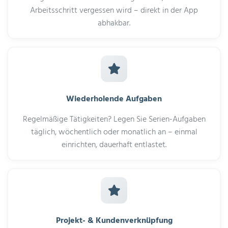
Arbeitsschritt vergessen wird – direkt in der App
abhakbar.
Wiederholende Aufgaben
Regelmäßige Tätigkeiten? Legen Sie Serien-Aufgaben
täglich, wöchentlich oder monatlich an – einmal
einrichten, dauerhaft entlastet.
Projekt- & Kundenverknüpfung