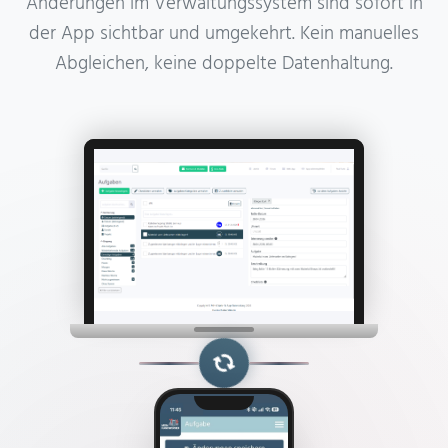
Änderungen im Verwaltungssystem sind sofort in
der App sichtbar und umgekehrt. Kein manuelles
Abgleichen, keine doppelte Datenhaltung.