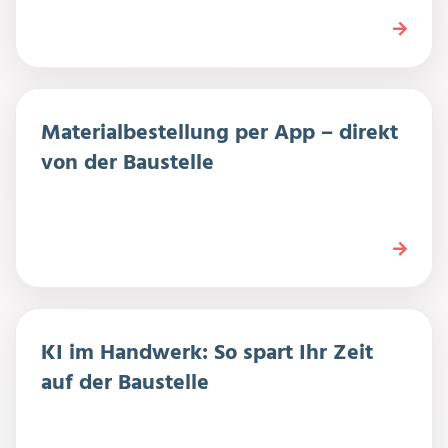
Materialbestellung per App – direkt
von der Baustelle
KI im Handwerk: So spart Ihr Zeit
auf der Baustelle