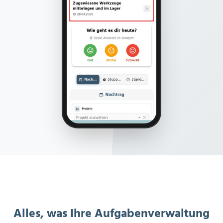
Alles, was Ihre Aufgabenverwaltung