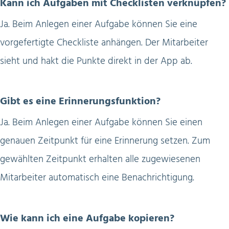
Kann ich Aufgaben mit Checklisten verknüpfen?
Ja. Beim Anlegen einer Aufgabe können Sie eine
vorgefertigte Checkliste anhängen. Der Mitarbeiter
sieht und hakt die Punkte direkt in der App ab.
Gibt es eine Erinnerungsfunktion?
Ja. Beim Anlegen einer Aufgabe können Sie einen
genauen Zeitpunkt für eine Erinnerung setzen. Zum
gewählten Zeitpunkt erhalten alle zugewiesenen
Mitarbeiter automatisch eine Benachrichtigung.
Wie kann ich eine Aufgabe kopieren?