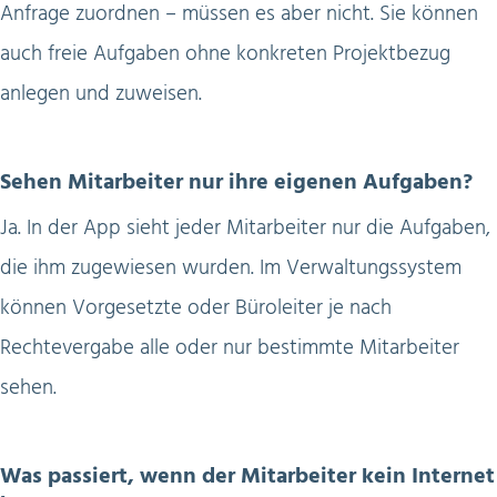
Anfrage zuordnen – müssen es aber nicht. Sie können
auch freie Aufgaben ohne konkreten Projektbezug
anlegen und zuweisen.
Sehen Mitarbeiter nur ihre eigenen Aufgaben?
Ja. In der App sieht jeder Mitarbeiter nur die Aufgaben,
die ihm zugewiesen wurden. Im Verwaltungssystem
können Vorgesetzte oder Büroleiter je nach
Rechtevergabe alle oder nur bestimmte Mitarbeiter
sehen.
Was passiert, wenn der Mitarbeiter kein Internet