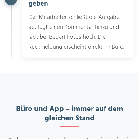
geben
Der Mitarbeiter schließt die Aufgabe
ab, fügt einen Kommentar hinzu und
lädt bei Bedarf Fotos hoch. Die
Rückmeldung erscheint direkt im Büro.
Büro und App – immer auf dem
gleichen Stand