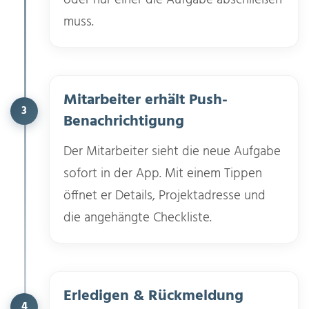
muss.
Mitarbeiter erhält Push-
3
Benachrichtigung
Der Mitarbeiter sieht die neue Aufgabe
sofort in der App. Mit einem Tippen
öffnet er Details, Projektadresse und
die angehängte Checkliste.
Erledigen & Rückmeldung
4