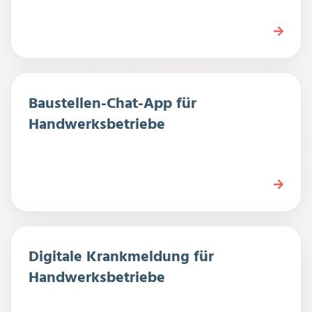
Baustellen-Chat-App für
Handwerksbetriebe
Digitale Krankmeldung für
Handwerksbetriebe