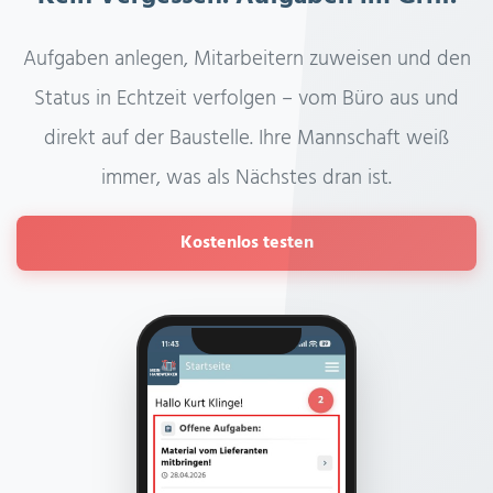
Aufgaben anlegen, Mitarbeitern zuweisen und den
Status in Echtzeit verfolgen – vom Büro aus und
direkt auf der Baustelle. Ihre Mannschaft weiß
immer, was als Nächstes dran ist.
Kostenlos testen