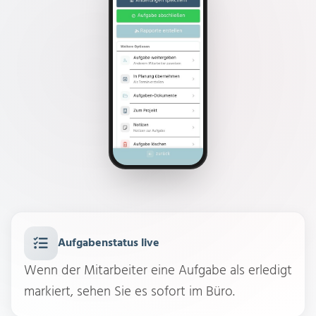
Aufgabenstatus live
Wenn der Mitarbeiter eine Aufgabe als erledigt
markiert, sehen Sie es sofort im Büro.