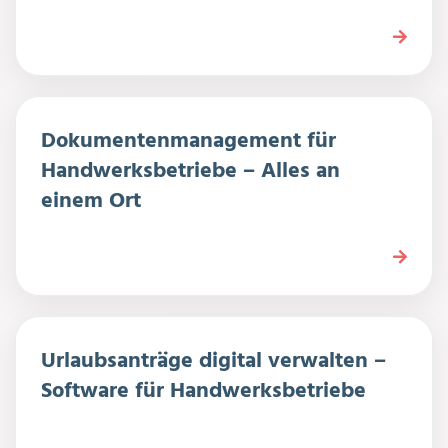
Dokumentenmanagement für
Handwerksbetriebe – Alles an
einem Ort
Urlaubsanträge digital verwalten –
Software für Handwerksbetriebe