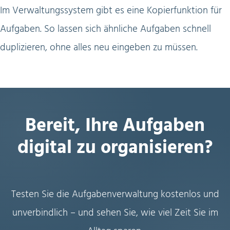
Im Verwaltungssystem gibt es eine Kopierfunktion für
Aufgaben. So lassen sich ähnliche Aufgaben schnell
duplizieren, ohne alles neu eingeben zu müssen.
Bereit, Ihre Aufgaben
digital zu organisieren?
Testen Sie die Aufgabenverwaltung kostenlos und
unverbindlich – und sehen Sie, wie viel Zeit Sie im