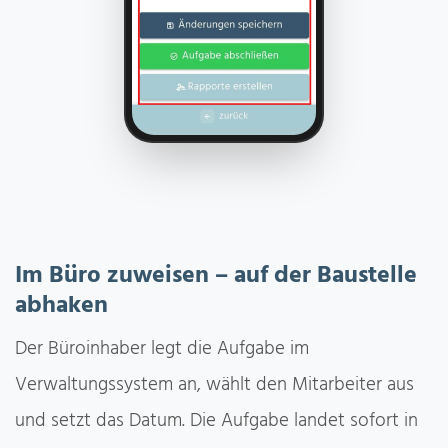
Im Büro zuweisen – auf der Baustelle
abhaken
Der Büroinhaber legt die Aufgabe im
Verwaltungssystem an, wählt den Mitarbeiter aus
und setzt das Datum. Die Aufgabe landet sofort in