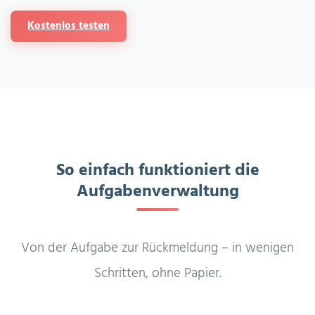
Kostenlos testen
So einfach funktioniert die
Aufgabenverwaltung
Von der Aufgabe zur Rückmeldung – in wenigen
Schritten, ohne Papier.