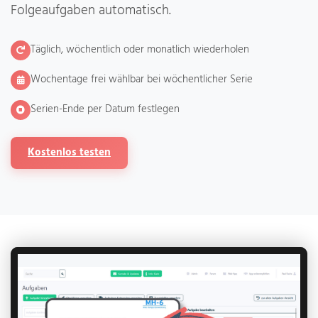
Folgeaufgaben automatisch.
Täglich, wöchentlich oder monatlich wiederholen
Wochentage frei wählbar bei wöchentlicher Serie
Serien-Ende per Datum festlegen
Kostenlos testen