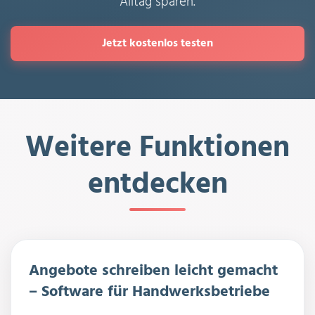
Alltag sparen.
Jetzt kostenlos testen
Weitere Funktionen
entdecken
Angebote schreiben leicht gemacht
– Software für Handwerksbetriebe