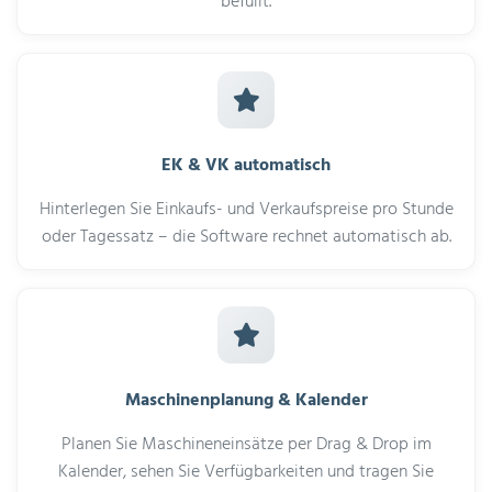
befüllt.
EK & VK automatisch
Hinterlegen Sie Einkaufs- und Verkaufspreise pro Stunde
oder Tagessatz – die Software rechnet automatisch ab.
Maschinenplanung & Kalender
Planen Sie Maschineneinsätze per Drag & Drop im
Kalender, sehen Sie Verfügbarkeiten und tragen Sie