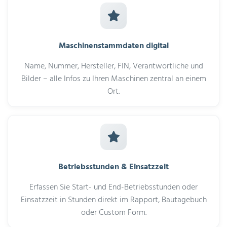
Maschinenstammdaten digital
Name, Nummer, Hersteller, FIN, Verantwortliche und
Bilder – alle Infos zu Ihren Maschinen zentral an einem
Ort.
Betriebsstunden & Einsatzzeit
Erfassen Sie Start- und End-Betriebsstunden oder
Einsatzzeit in Stunden direkt im Rapport, Bautagebuch
oder Custom Form.