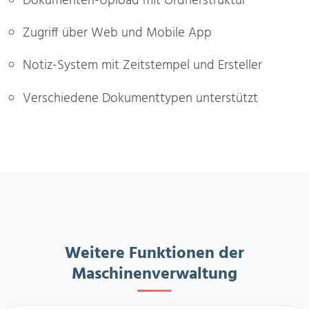
Dokumenten-Upload mit Ordnerstruktur
Zugriff über Web und Mobile App
Notiz-System mit Zeitstempel und Ersteller
Verschiedene Dokumenttypen unterstützt
Weitere Funktionen der
Maschinenverwaltung