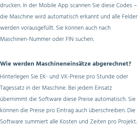
drucken. In der Mobile App scannen Sie diese Codes –
die Maschine wird automatisch erkannt und alle Felder
werden vorausgefüllt. Sie können auch nach
Maschinen-Nummer oder FIN suchen.
Wie werden Maschineneinsätze abgerechnet?
Hinterlegen Sie EK- und VK-Preise pro Stunde oder
Tagessatz in der Maschine. Bei jedem Einsatz
übernimmt die Software diese Preise automatisch. Sie
können die Preise pro Eintrag auch überschreiben. Die
Software summiert alle Kosten und Zeiten pro Projekt.