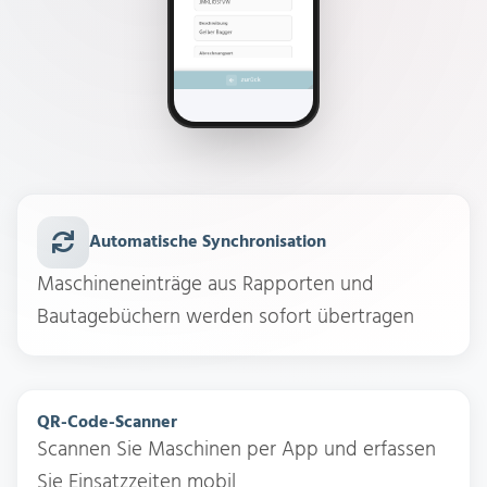
Automatische Synchronisation
Maschineneinträge aus Rapporten und
Bautagebüchern werden sofort übertragen
QR-Code-Scanner
Scannen Sie Maschinen per App und erfassen
Sie Einsatzzeiten mobil