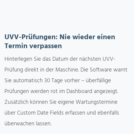
UVV-Prüfungen: Nie wieder einen
Termin verpassen
Hinterlegen Sie das Datum der nächsten UVV-
Prüfung direkt in der Maschine. Die Software warnt
Sie automatisch 30 Tage vorher – überfällige
Prüfungen werden rot im Dashboard angezeigt.
Zusätzlich können Sie eigene Wartungstermine
über Custom Date Fields erfassen und ebenfalls
überwachen lassen.