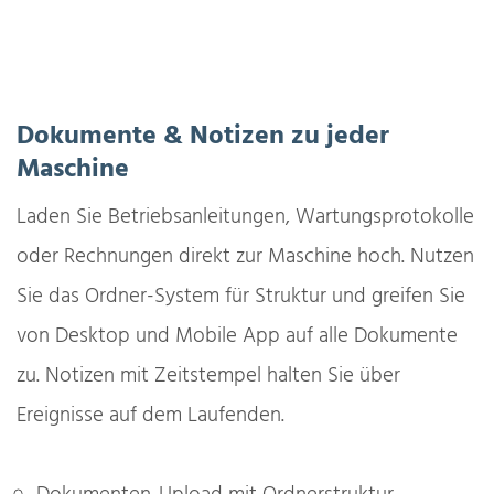
Dokumente & Notizen zu jeder
Maschine
Laden Sie Betriebsanleitungen, Wartungsprotokolle
oder Rechnungen direkt zur Maschine hoch. Nutzen
Sie das Ordner-System für Struktur und greifen Sie
von Desktop und Mobile App auf alle Dokumente
zu. Notizen mit Zeitstempel halten Sie über
Ereignisse auf dem Laufenden.