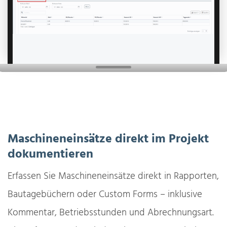
Maschineneinsätze direkt im Projekt
dokumentieren
Erfassen Sie Maschineneinsätze direkt in Rapporten,
Bautagebüchern oder Custom Forms – inklusive
Kommentar, Betriebsstunden und Abrechnungsart.