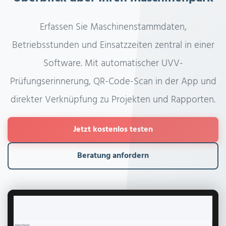
Erfassen Sie Maschinenstammdaten,
Betriebsstunden und Einsatzzeiten zentral in einer
Software. Mit automatischer UVV-
Prüfungserinnerung, QR-Code-Scan in der App und
direkter Verknüpfung zu Projekten und Rapporten.
Jetzt kostenlos testen
Beratung anfordern