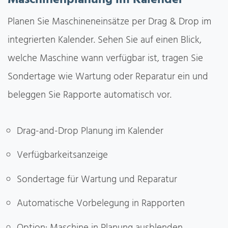
Planen Sie Maschineneinsätze per Drag & Drop im
integrierten Kalender. Sehen Sie auf einen Blick,
welche Maschine wann verfügbar ist, tragen Sie
Sondertage wie Wartung oder Reparatur ein und
beleggen Sie Rapporte automatisch vor.
Drag-and-Drop Planung im Kalender
Verfügbarkeitsanzeige
Sondertage für Wartung und Reparatur
Automatische Vorbelegung in Rapporten
Option: Maschine in Planung ausblenden