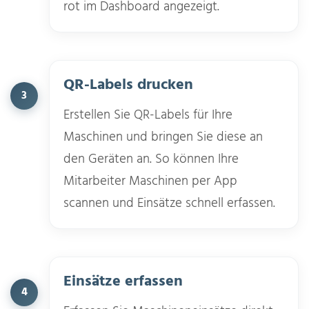
rot im Dashboard angezeigt.
QR-Labels drucken
3
Erstellen Sie QR-Labels für Ihre
Maschinen und bringen Sie diese an
den Geräten an. So können Ihre
Mitarbeiter Maschinen per App
scannen und Einsätze schnell erfassen.
Einsätze erfassen
4