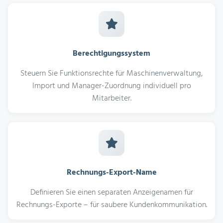
Berechtigungssystem
Steuern Sie Funktionsrechte für Maschinenverwaltung,
Import und Manager-Zuordnung individuell pro
Mitarbeiter.
Rechnungs-Export-Name
Definieren Sie einen separaten Anzeigenamen für
Rechnungs-Exporte – für saubere Kundenkommunikation.