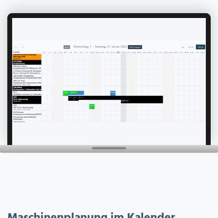
Maschinenplanung im Kalender