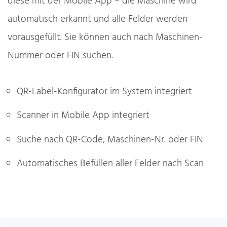
diese mit der Mobile App – die Maschine wird
automatisch erkannt und alle Felder werden
vorausgefüllt. Sie können auch nach Maschinen-
Nummer oder FIN suchen.
QR-Label-Konfigurator im System integriert
Scanner in Mobile App integriert
Suche nach QR-Code, Maschinen-Nr. oder FIN
Automatisches Befüllen aller Felder nach Scan