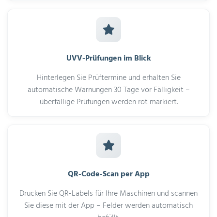
UVV-Prüfungen im Blick
Hinterlegen Sie Prüftermine und erhalten Sie
automatische Warnungen 30 Tage vor Fälligkeit –
überfällige Prüfungen werden rot markiert.
QR-Code-Scan per App
Drucken Sie QR-Labels für Ihre Maschinen und scannen
Sie diese mit der App – Felder werden automatisch