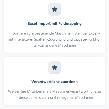
Excel-Import mit Feldmapping
Importieren Sie bestehende Maschinenlisten per Excel –
mit interaktiver Spalten-Zuordnung und Update-Funktion
für vorhandene Maschinen.
Verantwortliche zuordnen
Weisen Sie Mitarbeiter als Maschinenverantwortliche zu
– diese sehen dann nur ihre eigenen Maschinen.