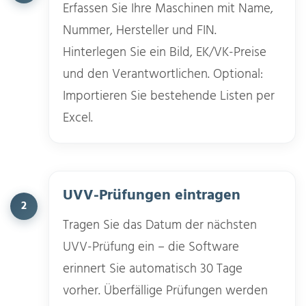
Erfassen Sie Ihre Maschinen mit Name,
Nummer, Hersteller und FIN.
Hinterlegen Sie ein Bild, EK/VK-Preise
und den Verantwortlichen. Optional:
Importieren Sie bestehende Listen per
Excel.
UVV-Prüfungen eintragen
2
Tragen Sie das Datum der nächsten
UVV-Prüfung ein – die Software
erinnert Sie automatisch 30 Tage
vorher. Überfällige Prüfungen werden