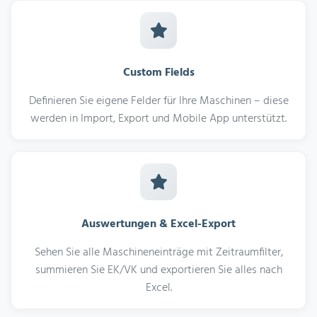
Custom Fields
Definieren Sie eigene Felder für Ihre Maschinen – diese
werden in Import, Export und Mobile App unterstützt.
Auswertungen & Excel-Export
Sehen Sie alle Maschineneinträge mit Zeitraumfilter,
summieren Sie EK/VK und exportieren Sie alles nach
Excel.