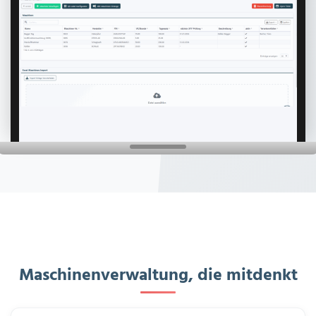
Maschinenverwaltung, die mitdenkt