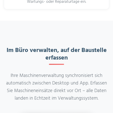
Wartungs- oder Reparaturtage ein.
Im Büro verwalten, auf der Baustelle
erfassen
Ihre Maschinenverwaltung synchronisiert sich
automatisch zwischen Desktop und App. Erfassen
Sie Maschineneinsätze direkt vor Ort – alle Daten
landen in Echtzeit im Verwaltungssystem.