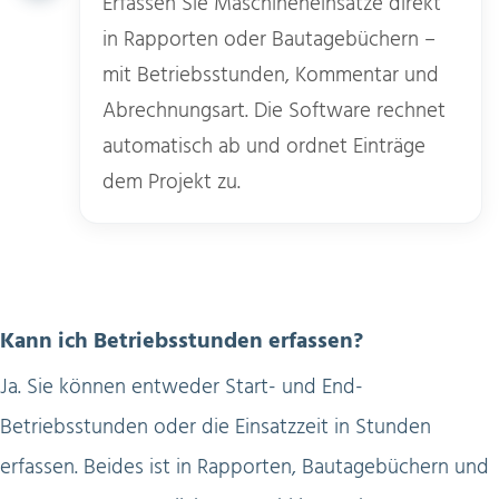
Erfassen Sie Maschineneinsätze direkt
in Rapporten oder Bautagebüchern –
mit Betriebsstunden, Kommentar und
Abrechnungsart. Die Software rechnet
automatisch ab und ordnet Einträge
dem Projekt zu.
Kann ich Betriebsstunden erfassen?
Ja. Sie können entweder Start- und End-
Betriebsstunden oder die Einsatzzeit in Stunden
erfassen. Beides ist in Rapporten, Bautagebüchern und