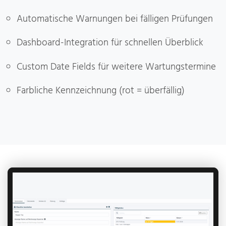
Automatische Warnungen bei fälligen Prüfungen
Dashboard-Integration für schnellen Überblick
Custom Date Fields für weitere Wartungstermine
Farbliche Kennzeichnung (rot = überfällig)