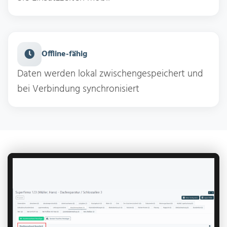
Offline-fähig
Daten werden lokal zwischengespeichert und
bei Verbindung synchronisiert