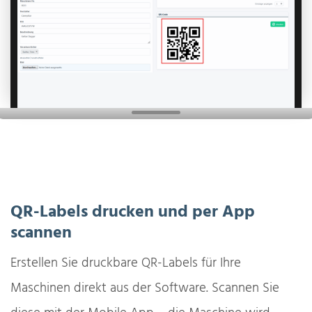
QR-Labels drucken und per App
scannen
Erstellen Sie druckbare QR-Labels für Ihre
Maschinen direkt aus der Software. Scannen Sie