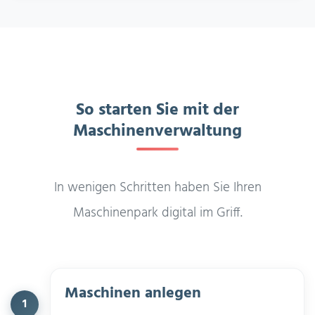
So starten Sie mit der
Maschinenverwaltung
In wenigen Schritten haben Sie Ihren
Maschinenpark digital im Griff.
Maschinen anlegen
1