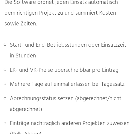
Die Software ordnet jeden Einsatz automatisch
dem richtigen Projekt zu und summiert Kosten
sowie Zeiten.
Start- und End-Betriebsstunden oder Einsatzzeit
in Stunden
EK- und VK-Preise überschreibbar pro Eintrag
Mehrere Tage auf einmal erfassen bei Tagessatz
Abrechnungsstatus setzen (abgerechnet/nicht
abgerechnet)
Einträge nachträglich anderen Projekten zuweisen