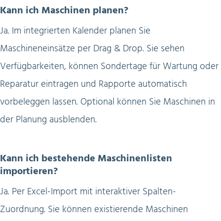
Kann ich Maschinen planen?
Ja. Im integrierten Kalender planen Sie
Maschineneinsätze per Drag & Drop. Sie sehen
Verfügbarkeiten, können Sondertage für Wartung oder
Reparatur eintragen und Rapporte automatisch
vorbeleggen lassen. Optional können Sie Maschinen in
der Planung ausblenden.
Kann ich bestehende Maschinenlisten
importieren?
Ja. Per Excel-Import mit interaktiver Spalten-
Zuordnung. Sie können existierende Maschinen