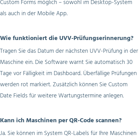
Custom Forms möglich – sowohl im Desktop-System
als auch in der Mobile App.
Wie funktioniert die UVV-Prüfungserinnerung?
Tragen Sie das Datum der nächsten UVV-Prüfung in der
Maschine ein. Die Software warnt Sie automatisch 30
Tage vor Fälligkeit im Dashboard. Überfällige Prüfungen
werden rot markiert. Zusätzlich können Sie Custom
Date Fields für weitere Wartungstermine anlegen.
Kann ich Maschinen per QR-Code scannen?
Ja. Sie können im System QR-Labels für Ihre Maschinen