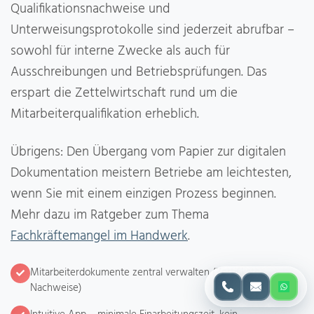
Qualifikationsnachweise und
Unterweisungsprotokolle sind jederzeit abrufbar –
sowohl für interne Zwecke als auch für
Ausschreibungen und Betriebsprüfungen. Das
erspart die Zettelwirtschaft rund um die
Mitarbeiterqualifikation erheblich.
Übrigens: Den Übergang vom Papier zur digitalen
Dokumentation meistern Betriebe am leichtesten,
wenn Sie mit einem einzigen Prozess beginnen.
Mehr dazu im Ratgeber zum Thema
Fachkräftemangel im Handwerk
.
Mitarbeiterdokumente zentral verwalten (Zertifikate,
Nachweise)