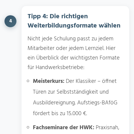
Tipp 4: Die richtigen
4
Weiterbildungsformate wählen
Nicht jede Schulung passt zu jedem
Mitarbeiter oder jedem Lernziel. Hier
ein Überblick der wichtigsten Formate
für Handwerksbetriebe:
Meisterkurs:
Der Klassiker – öffnet
Türen zur Selbstständigkeit und
Ausbildereignung. Aufstiegs-BAföG
fördert bis zu 15.000 €.
Fachseminare der HWK:
Praxisnah,