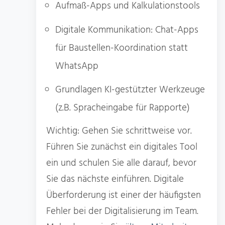
Aufmaß-Apps und Kalkulationstools
Digitale Kommunikation: Chat-Apps
für Baustellen-Koordination statt
WhatsApp
Grundlagen KI-gestützter Werkzeuge
(z.B. Spracheingabe für Rapporte)
Wichtig: Gehen Sie schrittweise vor.
Führen Sie zunächst ein digitales Tool
ein und schulen Sie alle darauf, bevor
Sie das nächste einführen. Digitale
Überforderung ist einer der häufigsten
Fehler bei der Digitalisierung im Team.