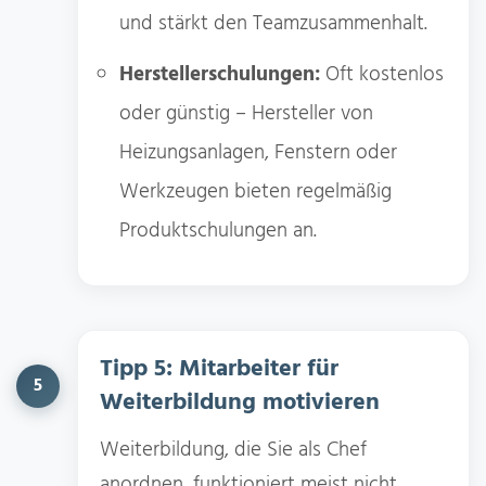
und stärkt den Teamzusammenhalt.
Herstellerschulungen:
Oft kostenlos
oder günstig – Hersteller von
Heizungsanlagen, Fenstern oder
Werkzeugen bieten regelmäßig
Produktschulungen an.
Tipp 5: Mitarbeiter für
5
Weiterbildung motivieren
Weiterbildung, die Sie als Chef
anordnen, funktioniert meist nicht.