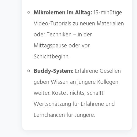
Mikrolernen im Alltag:
15-minütige
Video-Tutorials zu neuen Materialien
oder Techniken – in der
Mittagspause oder vor
Schichtbeginn.
Buddy-System:
Erfahrene Gesellen
geben Wissen an jüngere Kollegen
weiter. Kostet nichts, schafft
Wertschätzung für Erfahrene und
Lernchancen für Jüngere.