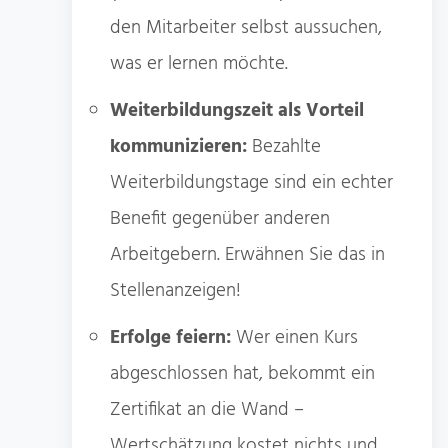
den Mitarbeiter selbst aussuchen,
was er lernen möchte.
Weiterbildungszeit als Vorteil
kommunizieren:
Bezahlte
Weiterbildungstage sind ein echter
Benefit gegenüber anderen
Arbeitgebern. Erwähnen Sie das in
Stellenanzeigen!
Erfolge feiern:
Wer einen Kurs
abgeschlossen hat, bekommt ein
Zertifikat an die Wand –
Wertschätzung kostet nichts und