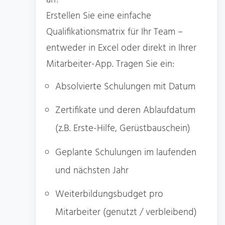
Erstellen Sie eine einfache
Qualifikationsmatrix für Ihr Team –
entweder in Excel oder direkt in Ihrer
Mitarbeiter-App. Tragen Sie ein:
Absolvierte Schulungen mit Datum
Zertifikate und deren Ablaufdatum
(z.B. Erste-Hilfe, Gerüstbauschein)
Geplante Schulungen im laufenden
und nächsten Jahr
Weiterbildungsbudget pro
Mitarbeiter (genutzt / verbleibend)