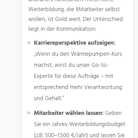
Weiterbildung, die Mitarbeiter selbst
wollen, ist Gold wert. Der Unterschied
liegt in der Kommunikation:
Karriereperspektive aufzeigen:
„Wenn du den Wärmepumpen-Kurs
machst, wirst du unser Go-to-
Experte für diese Aufträge – mit
entsprechend mehr Verantwortung
und Gehalt.”
Mitarbeiter wählen lassen:
Geben
Sie ein Jahres-Weiterbildungsbudget
(z.B. 500–1.500 €/Jahr) und lassen Sie