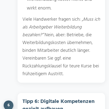
wirkt enorm.
Viele Handwerker fragen sich:
„Muss ich
als Arbeitgeber Weiterbildung
bezahlen?”
Nein, aber: Betriebe, die
Weiterbildungskosten übernehmen,
binden Mitarbeiter deutlich länger.
Vereinbaren Sie ggf. eine
Rückzahlungsklausel für teure Kurse bei
frühzeitigem Austritt.
Tipp 6: Digitale Kompetenzen
6