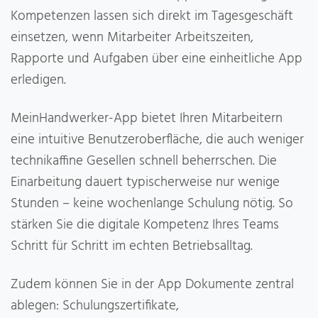
Kompetenzen lassen sich direkt im Tagesgeschäft
einsetzen, wenn Mitarbeiter Arbeitszeiten,
Rapporte und Aufgaben über eine einheitliche App
erledigen.
MeinHandwerker-App bietet Ihren Mitarbeitern
eine intuitive Benutzeroberfläche, die auch weniger
technikaffine Gesellen schnell beherrschen. Die
Einarbeitung dauert typischerweise nur wenige
Stunden – keine wochenlange Schulung nötig. So
stärken Sie die digitale Kompetenz Ihres Teams
Schritt für Schritt im echten Betriebsalltag.
Zudem können Sie in der App Dokumente zentral
ablegen: Schulungszertifikate,