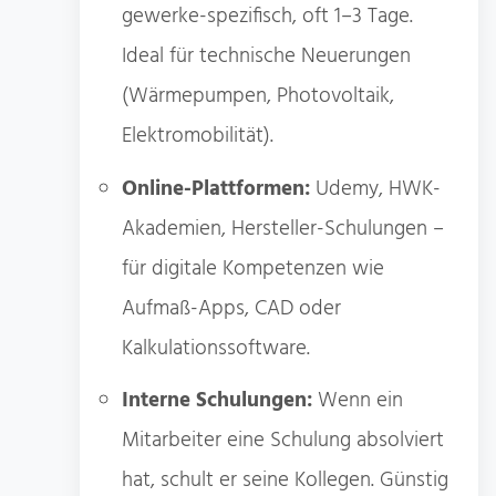
gewerke-spezifisch, oft 1–3 Tage.
Ideal für technische Neuerungen
(Wärmepumpen, Photovoltaik,
Elektromobilität).
Online-Plattformen:
Udemy, HWK-
Akademien, Hersteller-Schulungen –
für digitale Kompetenzen wie
Aufmaß-Apps, CAD oder
Kalkulationssoftware.
Interne Schulungen:
Wenn ein
Mitarbeiter eine Schulung absolviert
hat, schult er seine Kollegen. Günstig