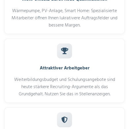
Wärmepumpe, PV-Anlage, Smart Home: Spezialisierte
Mitarbeiter öffnen Ihnen lukrativere Auftragsfelder und
bessere Margen.
Attraktiver Arbeitgeber
Weiterbildungsbudget und Schulungsangebote sind
heute stärkere Recruiting-Argumente als das
Grundgehalt. Nutzen Sie das in Stellenanzeigen.