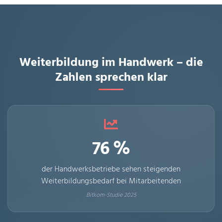
Weiterbildung im Handwerk – die
Zahlen sprechen klar
76 %
der Handwerksbetriebe sehen steigenden
Weiterbildungsbedarf bei Mitarbeitenden
Bitkom-Studie 2025