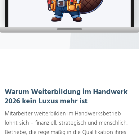
Warum Weiterbildung im Handwerk
2026 kein Luxus mehr ist
Mitarbeiter weiterbilden im Handwerksbetrieb
lohnt sich – finanziell, strategisch und menschlich.
Betriebe, die regelmäßig in die Qualifikation ihres