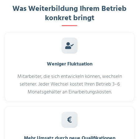
Was Weiterbildung Ihrem Betrieb
konkret bringt
Weniger Fluktuation
Mitarbeiter, die sich entwickeln können, wechseln
seltener. Jeder Wechsel kostet Ihren Betrieb 3–6
Monatsgehälter an Einarbeitungskosten.
Mehr Umsatz durch neue Qualifikationen