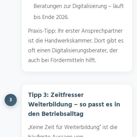
Beratungen zur Digitalisierung – läuft
bis Ende 2026.
Praxis-Tipp: Ihr erster Ansprechpartner
ist die Handwerkskammer. Dort gibt es
oft einen Digitalisierungsberater, der
auch bei Fördermitteln hilft.
Tipp 3: Zeitfresser
3
Weiterbildung – so passt es in
den Betriebsalltag
„Keine Zeit für Weiterbildung” ist die