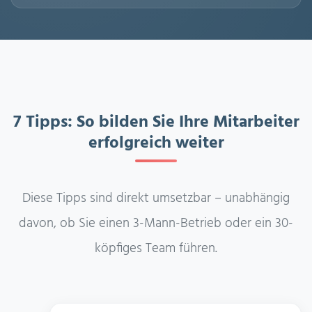
7 Tipps: So bilden Sie Ihre Mitarbeiter
erfolgreich weiter
Diese Tipps sind direkt umsetzbar – unabhängig
davon, ob Sie einen 3-Mann-Betrieb oder ein 30-
köpfiges Team führen.