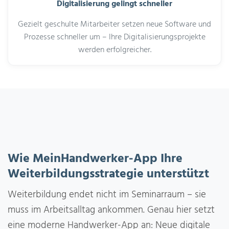
Digitalisierung gelingt schneller
Gezielt geschulte Mitarbeiter setzen neue Software und
Prozesse schneller um – Ihre Digitalisierungsprojekte
werden erfolgreicher.
Wie MeinHandwerker-App Ihre
Weiterbildungsstrategie unterstützt
Weiterbildung endet nicht im Seminarraum – sie
muss im Arbeitsalltag ankommen. Genau hier setzt
eine moderne Handwerker-App an: Neue digitale