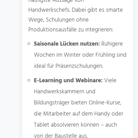
häufigste Aussage von
Handwerkschefs. Dabei gibt es smarte
Wege, Schulungen ohne
Produktionsausfälle zu integrieren:
Saisonale Lücken nutzen:
Ruhigere
Wochen im Winter oder Frühling sind
ideal für Präsenzschulungen.
E-Learning und Webinare:
Viele
Handwerkskammern und
Bildungsträger bieten Online-Kurse,
die Mitarbeiter auf dem Handy oder
Tablet absolvieren können – auch
von der Baustelle aus.