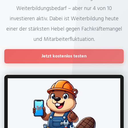
Weiterbildungsbedarf – aber nur 4 von 10
investieren aktiv. Dabei ist Weiterbildung heute
einer der stärksten Hebel gegen Fachkräftemangel
und Mitarbeiterfluktuation.
Jetzt kostenlos testen