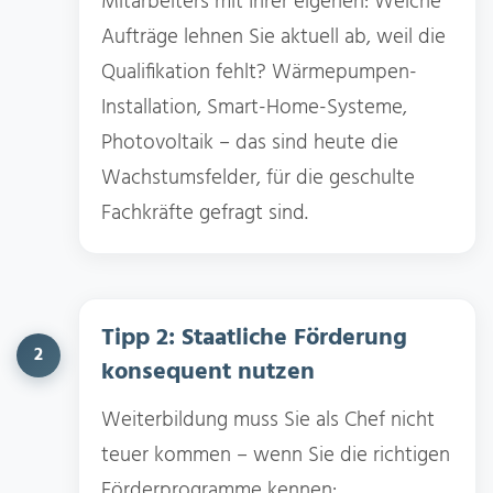
Mitarbeiters mit Ihrer eigenen: Welche
Aufträge lehnen Sie aktuell ab, weil die
Qualifikation fehlt? Wärmepumpen-
Installation, Smart-Home-Systeme,
Photovoltaik – das sind heute die
Wachstumsfelder, für die geschulte
Fachkräfte gefragt sind.
Tipp 2: Staatliche Förderung
2
konsequent nutzen
Weiterbildung muss Sie als Chef nicht
teuer kommen – wenn Sie die richtigen
Förderprogramme kennen: