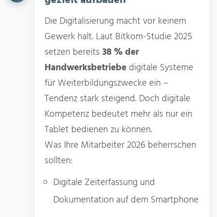
gezielt aufbauen
Die Digitalisierung macht vor keinem
Gewerk halt. Laut Bitkom-Studie 2025
setzen bereits
38 % der
Handwerksbetriebe
digitale Systeme
für Weiterbildungszwecke ein –
Tendenz stark steigend. Doch digitale
Kompetenz bedeutet mehr als nur ein
Tablet bedienen zu können.
Was Ihre Mitarbeiter 2026 beherrschen
sollten:
Digitale Zeiterfassung und
Dokumentation auf dem Smartphone