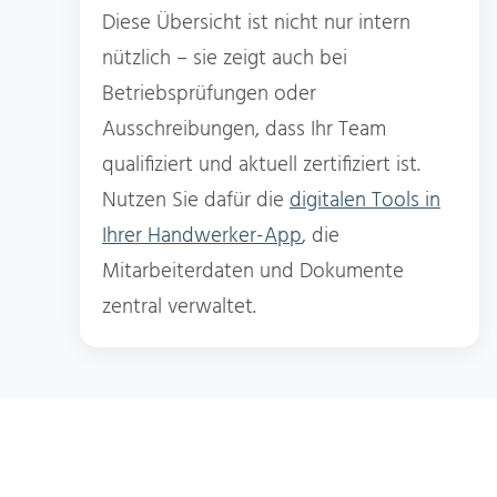
Diese Übersicht ist nicht nur intern
nützlich – sie zeigt auch bei
Betriebsprüfungen oder
Ausschreibungen, dass Ihr Team
qualifiziert und aktuell zertifiziert ist.
Nutzen Sie dafür die
digitalen Tools in
Ihrer Handwerker-App
, die
Mitarbeiterdaten und Dokumente
zentral verwaltet.