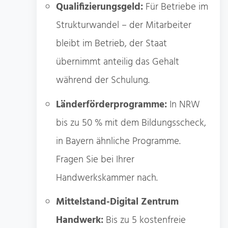
Qualifizierungsgeld:
Für Betriebe im
Strukturwandel – der Mitarbeiter
bleibt im Betrieb, der Staat
übernimmt anteilig das Gehalt
während der Schulung.
Länderförderprogramme:
In NRW
bis zu 50 % mit dem Bildungsscheck,
in Bayern ähnliche Programme.
Fragen Sie bei Ihrer
Handwerkskammer nach.
Mittelstand-Digital Zentrum
Handwerk:
Bis zu 5 kostenfreie