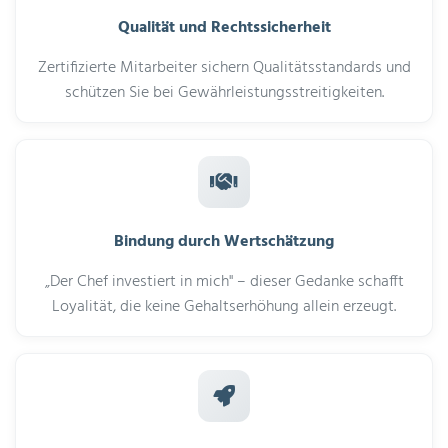
Qualität und Rechtssicherheit
Zertifizierte Mitarbeiter sichern Qualitätsstandards und
schützen Sie bei Gewährleistungsstreitigkeiten.
Bindung durch Wertschätzung
„Der Chef investiert in mich" – dieser Gedanke schafft
Loyalität, die keine Gehaltserhöhung allein erzeugt.