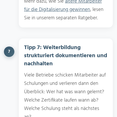
Mehr dazu, wie Sie
ältere Mitarbeiter
für die Digitalisierung gewinnen
, lesen
Sie in unserem separaten Ratgeber.
Tipp 7: Weiterbildung
7
strukturiert dokumentieren und
nachhalten
Viele Betriebe schicken Mitarbeiter auf
Schulungen und verlieren dann den
Überblick: Wer hat was wann gelernt?
Welche Zertifikate laufen wann ab?
Welche Schulung steht als nächstes
an?