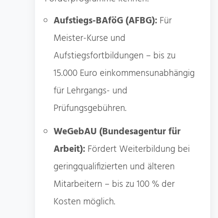
Aufstiegs-BAföG (AFBG):
Für
Meister-Kurse und
Aufstiegsfortbildungen – bis zu
15.000 Euro einkommensunabhängig
für Lehrgangs- und
Prüfungsgebühren.
WeGebAU (Bundesagentur für
Arbeit):
Fördert Weiterbildung bei
geringqualifizierten und älteren
Mitarbeitern – bis zu 100 % der
Kosten möglich.