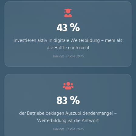
43 %
investieren aktiv in digitale Weiterbildung – mehr als
die Hälfte noch nicht
Bitkom-Studie 2025
83 %
der Betriebe beklagen Auszubildendenmangel –
Weiterbildung ist die Antwort
Bitkom-Studie 2025