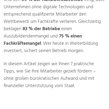
Unternehmen ohne digitale Technologien und
entsprechend qualifizierte Mitarbeiter den
Wettbewerb um Fachkräfte verlieren. Gleichzeitig
beklagen
83 % der Betriebe
einen
Auszubildendenmangel und
75 % einen
Fachkräftemangel
. Wer heute in Weiterbildung
investiert, sichert seinen Betrieb morgen.
In diesem Artikel zeigen wir Ihnen 7 praktische
Tipps, wie Sie Ihre Mitarbeiter gezielt fördern –
ohne großen bürokratischen Aufwand und mit
finanzieller Unterstützung vom Staat.