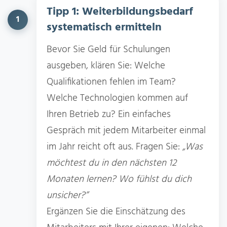
Tipp 1: Weiterbildungsbedarf
1
systematisch ermitteln
Bevor Sie Geld für Schulungen
ausgeben, klären Sie: Welche
Qualifikationen fehlen im Team?
Welche Technologien kommen auf
Ihren Betrieb zu? Ein einfaches
Gespräch mit jedem Mitarbeiter einmal
im Jahr reicht oft aus. Fragen Sie:
„Was
möchtest du in den nächsten 12
Monaten lernen? Wo fühlst du dich
unsicher?”
Ergänzen Sie die Einschätzung des