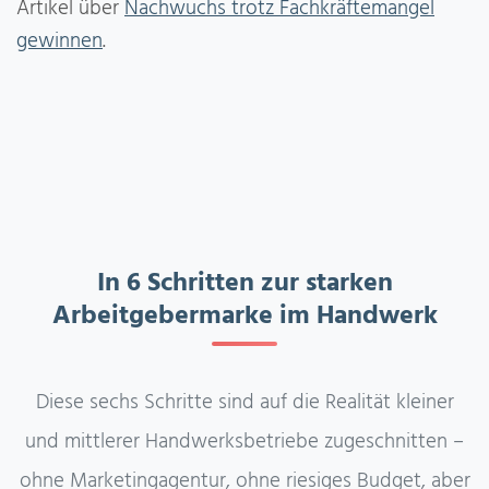
Artikel über
Nachwuchs trotz Fachkräftemangel
gewinnen
.
In 6 Schritten zur starken
Arbeitgebermarke im Handwerk
Diese sechs Schritte sind auf die Realität kleiner
und mittlerer Handwerksbetriebe zugeschnitten –
ohne Marketingagentur, ohne riesiges Budget, aber