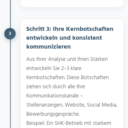
Schritt 3: Ihre Kernbotschaften
3
entwickeln und konsistent
kommunizieren
Aus Ihrer Analyse und Ihren Stärken
entwickeln Sie 2–3 klare
Kernbotschaften. Diese Botschaften
ziehen sich durch alle Ihre
Kommunikationskanäle –
Stellenanzeigen, Website, Social Media,
Bewerbungsgespräche.
Beispiel: Ein SHK-Betrieb mit starkem