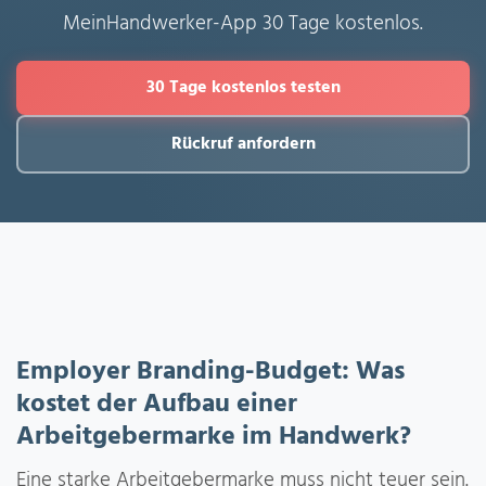
MeinHandwerker-App 30 Tage kostenlos.
30 Tage kostenlos testen
Rückruf anfordern
Employer Branding-Budget: Was
kostet der Aufbau einer
Arbeitgebermarke im Handwerk?
Eine starke Arbeitgebermarke muss nicht teuer sein.