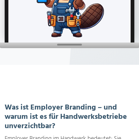
Was ist Employer Branding – und
warum ist es für Handwerksbetriebe
unverzichtbar?
Employer Branding im Handwerk bedeutet: Sie