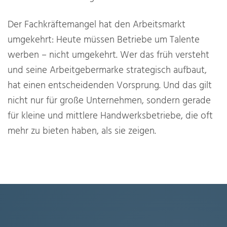
Der Fachkräftemangel hat den Arbeitsmarkt
umgekehrt: Heute müssen Betriebe um Talente
werben – nicht umgekehrt. Wer das früh versteht
und seine Arbeitgebermarke strategisch aufbaut,
hat einen entscheidenden Vorsprung. Und das gilt
nicht nur für große Unternehmen, sondern gerade
für kleine und mittlere Handwerksbetriebe, die oft
mehr zu bieten haben, als sie zeigen.