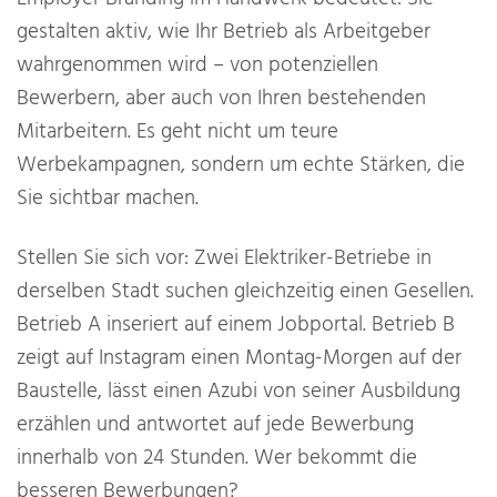
gestalten aktiv, wie Ihr Betrieb als Arbeitgeber
wahrgenommen wird – von potenziellen
Bewerbern, aber auch von Ihren bestehenden
Mitarbeitern. Es geht nicht um teure
Werbekampagnen, sondern um echte Stärken, die
Sie sichtbar machen.
Stellen Sie sich vor: Zwei Elektriker-Betriebe in
derselben Stadt suchen gleichzeitig einen Gesellen.
Betrieb A inseriert auf einem Jobportal. Betrieb B
zeigt auf Instagram einen Montag-Morgen auf der
Baustelle, lässt einen Azubi von seiner Ausbildung
erzählen und antwortet auf jede Bewerbung
innerhalb von 24 Stunden. Wer bekommt die
besseren Bewerbungen?