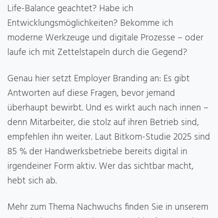
Life-Balance geachtet? Habe ich
Entwicklungsmöglichkeiten? Bekomme ich
moderne Werkzeuge und digitale Prozesse – oder
laufe ich mit Zettelstapeln durch die Gegend?
Genau hier setzt Employer Branding an: Es gibt
Antworten auf diese Fragen, bevor jemand
überhaupt bewirbt. Und es wirkt auch nach innen –
denn Mitarbeiter, die stolz auf ihren Betrieb sind,
empfehlen ihn weiter. Laut Bitkom-Studie 2025 sind
85 % der Handwerksbetriebe bereits digital in
irgendeiner Form aktiv. Wer das sichtbar macht,
hebt sich ab.
Mehr zum Thema Nachwuchs finden Sie in unserem