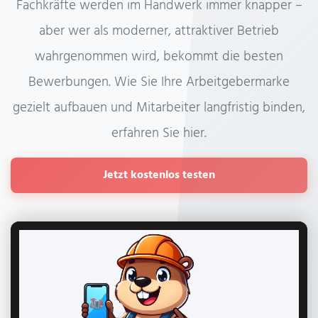
Fachkräfte werden im Handwerk immer knapper –
aber wer als moderner, attraktiver Betrieb
wahrgenommen wird, bekommt die besten
Bewerbungen. Wie Sie Ihre Arbeitgebermarke
gezielt aufbauen und Mitarbeiter langfristig binden,
erfahren Sie hier.
Jetzt kostenlos testen