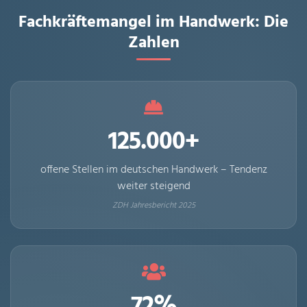
Fachkräftemangel im Handwerk: Die
Zahlen
125.000+
offene Stellen im deutschen Handwerk – Tendenz
weiter steigend
ZDH Jahresbericht 2025