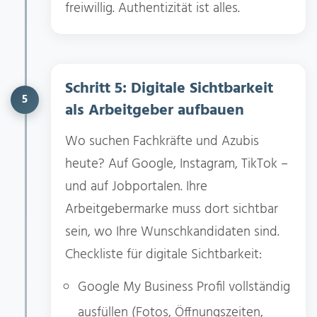
freiwillig. Authentizität ist alles.
Schritt 5: Digitale Sichtbarkeit
5
als Arbeitgeber aufbauen
Wo suchen Fachkräfte und Azubis
heute? Auf Google, Instagram, TikTok –
und auf Jobportalen. Ihre
Arbeitgebermarke muss dort sichtbar
sein, wo Ihre Wunschkandidaten sind.
Checkliste für digitale Sichtbarkeit:
Google My Business Profil vollständig
ausfüllen (Fotos, Öffnungszeiten,