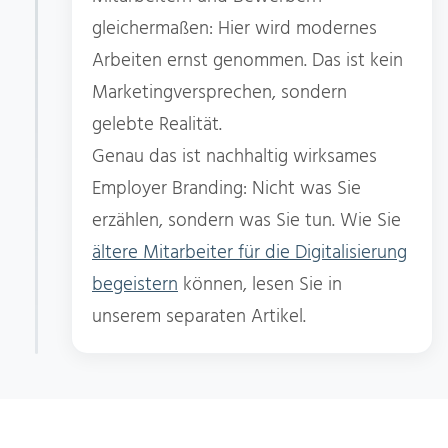
gleichermaßen: Hier wird modernes
Arbeiten ernst genommen. Das ist kein
Marketingversprechen, sondern
gelebte Realität.
Genau das ist nachhaltig wirksames
Employer Branding: Nicht was Sie
erzählen, sondern was Sie tun. Wie Sie
ältere Mitarbeiter für die Digitalisierung
begeistern
können, lesen Sie in
unserem separaten Artikel.