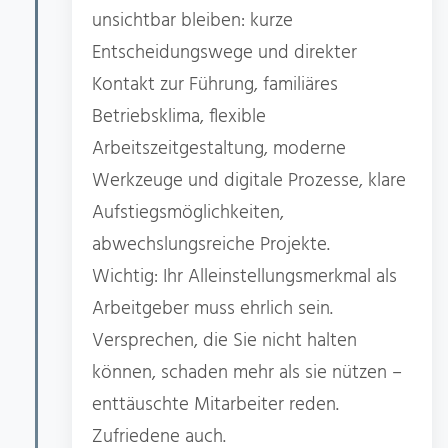
unsichtbar bleiben: kurze
Entscheidungswege und direkter
Kontakt zur Führung, familiäres
Betriebsklima, flexible
Arbeitszeitgestaltung, moderne
Werkzeuge und digitale Prozesse, klare
Aufstiegsmöglichkeiten,
abwechslungsreiche Projekte.
Wichtig: Ihr Alleinstellungsmerkmal als
Arbeitgeber muss ehrlich sein.
Versprechen, die Sie nicht halten
können, schaden mehr als sie nützen –
enttäuschte Mitarbeiter reden.
Zufriedene auch.