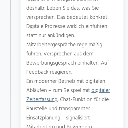
deshalb: Leben Sie das, was Sie
versprechen. Das bedeutet konkret:
Digitale Prozesse wirklich einführen
statt nur ankündigen.
Mitarbeitergespräche regelmäßig
führen. Versprechen aus dem
Bewerbungsgespräch einhalten. Auf
Feedback reagieren.
Ein moderner Betrieb mit digitalen
Abläufen – zum Beispiel mit
digitaler
Zeiterfassung
, Chat-Funktion für die
Baustelle und transparenter
Einsatzplanung – signalisiert
Mitarbeitern und Bewerbern