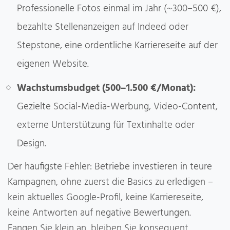
Professionelle Fotos einmal im Jahr (~300–500 €),
bezahlte Stellenanzeigen auf Indeed oder
Stepstone, eine ordentliche Karriereseite auf der
eigenen Website.
Wachstumsbudget (500–1.500 €/Monat):
Gezielte Social-Media-Werbung, Video-Content,
externe Unterstützung für Textinhalte oder
Design.
Der häufigste Fehler: Betriebe investieren in teure
Kampagnen, ohne zuerst die Basics zu erledigen –
kein aktuelles Google-Profil, keine Karriereseite,
keine Antworten auf negative Bewertungen.
Fangen Sie klein an, bleiben Sie konsequent.