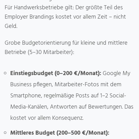
Für Handwerksbetriebe gilt: Der größte Teil des
Employer Brandings kostet vor allem Zeit – nicht
Geld.
Grobe Budgetorientierung für kleine und mittlere
Betriebe (5–30 Mitarbeiter):
Einstiegsbudget (0–200 €/Monat):
Google My
Business pflegen, Mitarbeiter-Fotos mit dem
Smartphone, regelmäßige Posts auf 1–2 Social-
Media-Kanälen, Antworten auf Bewertungen. Das
kostet vor allem Konsequenz.
Mittleres Budget (200–500 €/Monat):