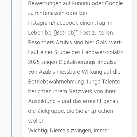
Bewertungen auf kununu oder Google
zu hinterlassen oder bei
Instagram/Facebook einen „Tag im
Leben bei [Betrieb]”-Post zu teilen.
Besonders Azubis sind hier Gold wert:
Laut einer Studie des Handwerksblatts
2025 zeigen Digitalisierungs-Impulse
von Azubis messbare Wirkung auf die
Betriebswahrnehmung. Junge Talente
berichten ihrem Netzwerk von ihrer
Ausbildung – und das erreicht genau
die Zielgruppe, die Sie ansprechen
wollen.
Wichtig: Niemals zwingen, immer