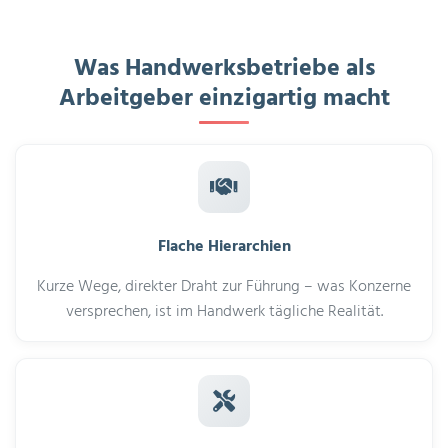
Was Handwerksbetriebe als
Arbeitgeber einzigartig macht
Flache Hierarchien
Kurze Wege, direkter Draht zur Führung – was Konzerne
versprechen, ist im Handwerk tägliche Realität.