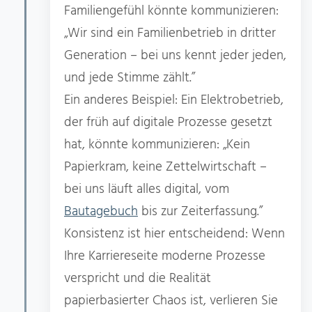
Familiengefühl könnte kommunizieren:
„Wir sind ein Familienbetrieb in dritter
Generation – bei uns kennt jeder jeden,
und jede Stimme zählt.”
Ein anderes Beispiel: Ein Elektrobetrieb,
der früh auf digitale Prozesse gesetzt
hat, könnte kommunizieren: „Kein
Papierkram, keine Zettelwirtschaft –
bei uns läuft alles digital, vom
Bautagebuch
bis zur Zeiterfassung.”
Konsistenz ist hier entscheidend: Wenn
Ihre Karriereseite moderne Prozesse
verspricht und die Realität
papierbasierter Chaos ist, verlieren Sie