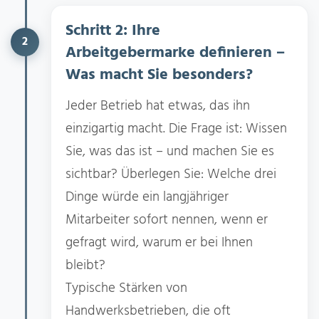
Schritt 2: Ihre
2
Arbeitgebermarke definieren –
Was macht Sie besonders?
Jeder Betrieb hat etwas, das ihn
einzigartig macht. Die Frage ist: Wissen
Sie, was das ist – und machen Sie es
sichtbar? Überlegen Sie: Welche drei
Dinge würde ein langjähriger
Mitarbeiter sofort nennen, wenn er
gefragt wird, warum er bei Ihnen
bleibt?
Typische Stärken von
Handwerksbetrieben, die oft