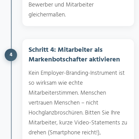
Bewerber und Mitarbeiter
gleichermaßen.
Schritt 4: Mitarbeiter als
4
Markenbotschafter aktivieren
Kein Employer-Branding-Instrument ist
so wirksam wie echte
Mitarbeiterstimmen. Menschen
vertrauen Menschen – nicht
Hochglanzbroschüren. Bitten Sie Ihre
Mitarbeiter, kurze Video-Statements zu
drehen (Smartphone reicht!),