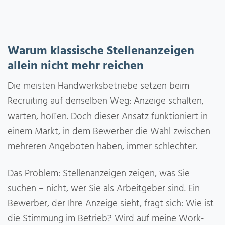
Warum klassische Stellenanzeigen
allein nicht mehr reichen
Die meisten Handwerksbetriebe setzen beim
Recruiting auf denselben Weg: Anzeige schalten,
warten, hoffen. Doch dieser Ansatz funktioniert in
einem Markt, in dem Bewerber die Wahl zwischen
mehreren Angeboten haben, immer schlechter.
Das Problem: Stellenanzeigen zeigen, was Sie
suchen – nicht, wer Sie als Arbeitgeber sind. Ein
Bewerber, der Ihre Anzeige sieht, fragt sich: Wie ist
die Stimmung im Betrieb? Wird auf meine Work-