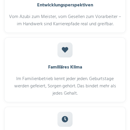
Entwicklungsperspektiven
Vom Azubi zum Meister, vom Gesellen zum Vorarbeiter –
im Handwerk sind Karrierepfade real und greifbar.
Familiäres Klima
Im Familienbetrieb kennt jeder jeden. Geburtstage
werden gefeiert, Sorgen gehört. Das bindet mehr als
jedes Gehalt.