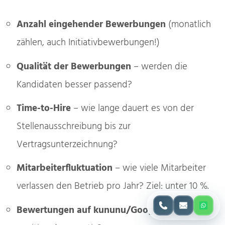
Anzahl eingehender Bewerbungen
(monatlich
zählen, auch Initiativbewerbungen!)
Qualität der Bewerbungen
– werden die
Kandidaten besser passend?
Time-to-Hire
– wie lange dauert es von der
Stellenausschreibung bis zur
Vertragsunterzeichnung?
Mitarbeiterfluktuation
– wie viele Mitarbeiter
verlassen den Betrieb pro Jahr? Ziel: unter 10 %.
Bewertungen auf kununu/Google
– Trend