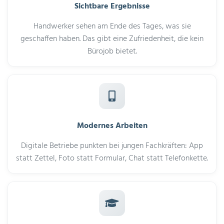
Sichtbare Ergebnisse
Handwerker sehen am Ende des Tages, was sie
geschaffen haben. Das gibt eine Zufriedenheit, die kein
Bürojob bietet.
Modernes Arbeiten
Digitale Betriebe punkten bei jungen Fachkräften: App
statt Zettel, Foto statt Formular, Chat statt Telefonkette.