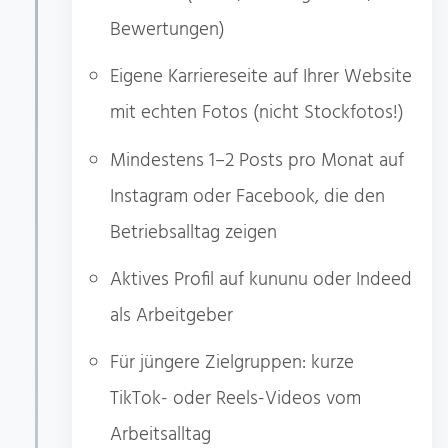
Bewertungen)
Eigene Karriereseite auf Ihrer Website
mit echten Fotos (nicht Stockfotos!)
Mindestens 1–2 Posts pro Monat auf
Instagram oder Facebook, die den
Betriebsalltag zeigen
Aktives Profil auf kununu oder Indeed
als Arbeitgeber
Für jüngere Zielgruppen: kurze
TikTok- oder Reels-Videos vom
Arbeitsalltag