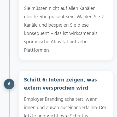
Sie müssen nicht auf allen Kanälen
gleichzeitig präsent sein. Wählen Sie 2
Kanäle und bespielen Sie diese
konsequent – das ist wirksamer als
sporadische Aktivität auf zehn
Plattformen.
Schritt 6: Intern zeigen, was
6
extern versprochen wird
Employer Branding scheitert, wenn
innen und außen auseinanderfallen. Der
letzte und wichtigste Schritt ist