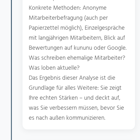
Konkrete Methoden: Anonyme
Mitarbeiterbefragung (auch per
Papierzettel möglich), Einzelgespräche
mit langjährigen Mitarbeitern, Blick auf
Bewertungen auf kununu oder Google.
Was schreiben ehemalige Mitarbeiter?
Was loben aktuelle?
Das Ergebnis dieser Analyse ist die
Grundlage für alles Weitere: Sie zeigt
Ihre echten Stärken – und deckt auf,
was Sie verbessern müssen, bevor Sie
es nach außen kommunizieren.