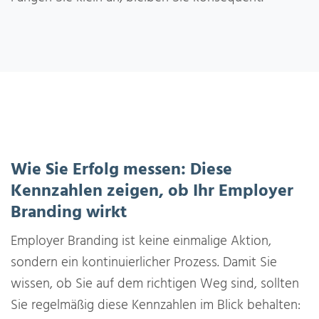
Wie Sie Erfolg messen: Diese
Kennzahlen zeigen, ob Ihr Employer
Branding wirkt
Employer Branding ist keine einmalige Aktion,
sondern ein kontinuierlicher Prozess. Damit Sie
wissen, ob Sie auf dem richtigen Weg sind, sollten
Sie regelmäßig diese Kennzahlen im Blick behalten: