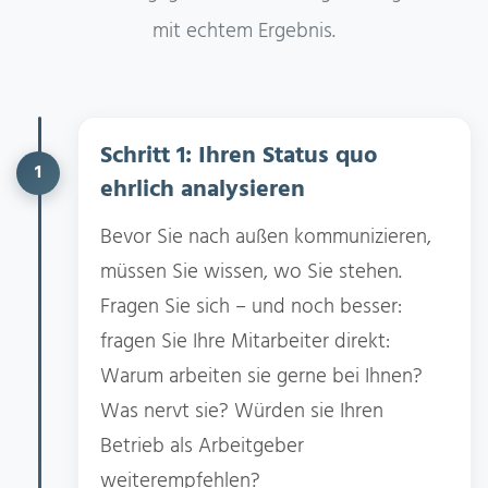
mit echtem Ergebnis.
Schritt 1: Ihren Status quo
1
ehrlich analysieren
Bevor Sie nach außen kommunizieren,
müssen Sie wissen, wo Sie stehen.
Fragen Sie sich – und noch besser:
fragen Sie Ihre Mitarbeiter direkt:
Warum arbeiten sie gerne bei Ihnen?
Was nervt sie? Würden sie Ihren
Betrieb als Arbeitgeber
weiterempfehlen?