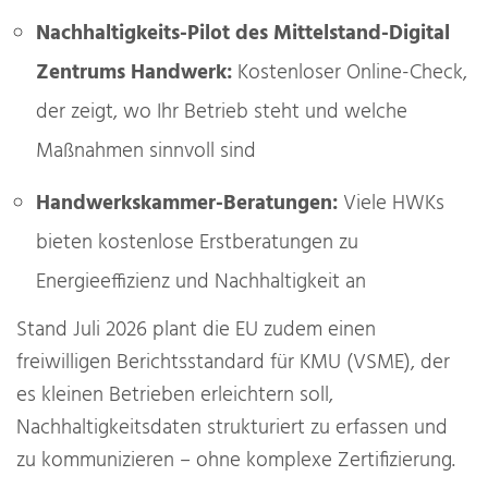
Nachhaltigkeits-Pilot des Mittelstand-Digital
Zentrums Handwerk:
Kostenloser Online-Check,
der zeigt, wo Ihr Betrieb steht und welche
Maßnahmen sinnvoll sind
Handwerkskammer-Beratungen:
Viele HWKs
bieten kostenlose Erstberatungen zu
Energieeffizienz und Nachhaltigkeit an
Stand Juli 2026 plant die EU zudem einen
freiwilligen Berichtsstandard für KMU (VSME), der
es kleinen Betrieben erleichtern soll,
Nachhaltigkeitsdaten strukturiert zu erfassen und
zu kommunizieren – ohne komplexe Zertifizierung.