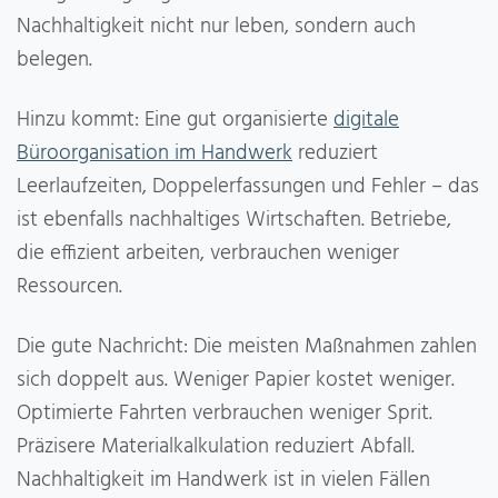
Nachhaltigkeit nicht nur leben, sondern auch
belegen.
Hinzu kommt: Eine gut organisierte
digitale
Büroorganisation im Handwerk
reduziert
Leerlaufzeiten, Doppelerfassungen und Fehler – das
ist ebenfalls nachhaltiges Wirtschaften. Betriebe,
die effizient arbeiten, verbrauchen weniger
Ressourcen.
Die gute Nachricht: Die meisten Maßnahmen zahlen
sich doppelt aus. Weniger Papier kostet weniger.
Optimierte Fahrten verbrauchen weniger Sprit.
Präzisere Materialkalkulation reduziert Abfall.
Nachhaltigkeit im Handwerk ist in vielen Fällen