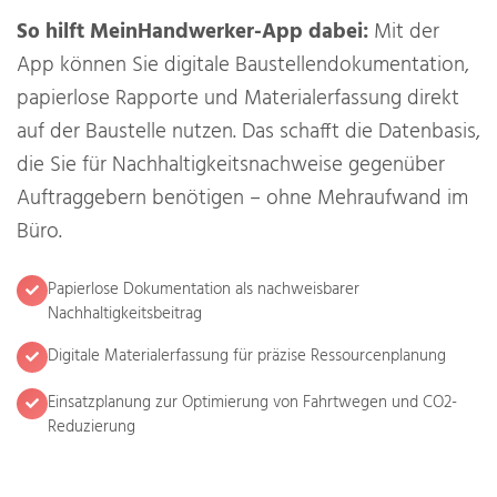
So hilft MeinHandwerker-App dabei:
Mit der
App können Sie digitale Baustellendokumentation,
papierlose Rapporte und Materialerfassung direkt
auf der Baustelle nutzen. Das schafft die Datenbasis,
die Sie für Nachhaltigkeitsnachweise gegenüber
Auftraggebern benötigen – ohne Mehraufwand im
Büro.
Papierlose Dokumentation als nachweisbarer
Nachhaltigkeitsbeitrag
Digitale Materialerfassung für präzise Ressourcenplanung
Einsatzplanung zur Optimierung von Fahrtwegen und CO2-
Reduzierung