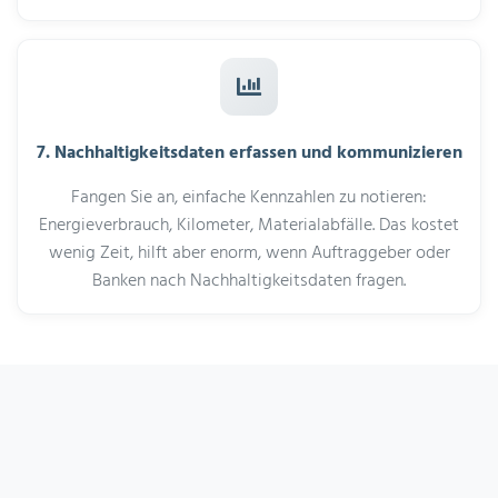
7. Nachhaltigkeitsdaten erfassen und kommunizieren
Fangen Sie an, einfache Kennzahlen zu notieren:
Energieverbrauch, Kilometer, Materialabfälle. Das kostet
wenig Zeit, hilft aber enorm, wenn Auftraggeber oder
Banken nach Nachhaltigkeitsdaten fragen.