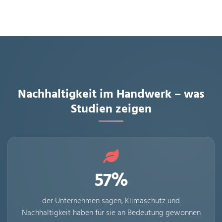
Nachhaltigkeit im Handwerk – was
Studien zeigen
57%
der Unternehmen sagen, Klimaschutz und
Nachhaltigkeit haben für sie an Bedeutung gewonnen