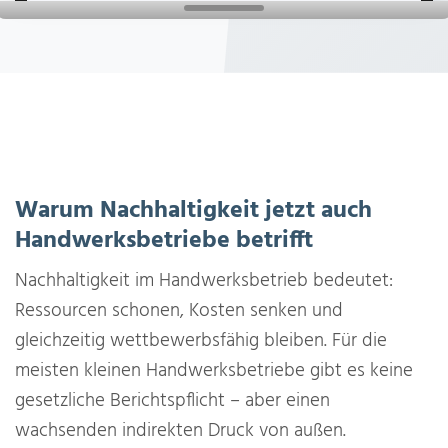
Warum Nachhaltigkeit jetzt auch
Handwerksbetriebe betrifft
Nachhaltigkeit im Handwerksbetrieb bedeutet:
Ressourcen schonen, Kosten senken und
gleichzeitig wettbewerbsfähig bleiben. Für die
meisten kleinen Handwerksbetriebe gibt es keine
gesetzliche Berichtspflicht – aber einen
wachsenden indirekten Druck von außen.