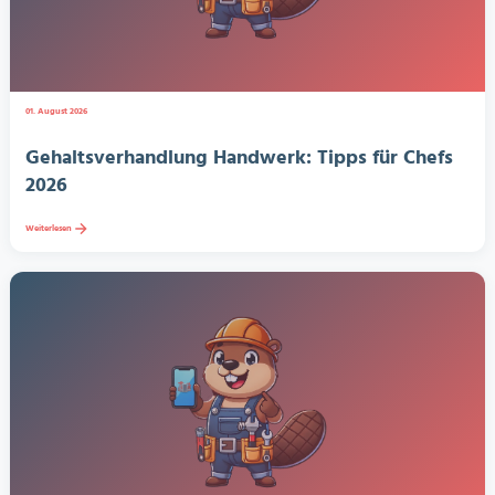
01. August 2026
Gehaltsverhandlung Handwerk: Tipps für Chefs
2026
Weiterlesen