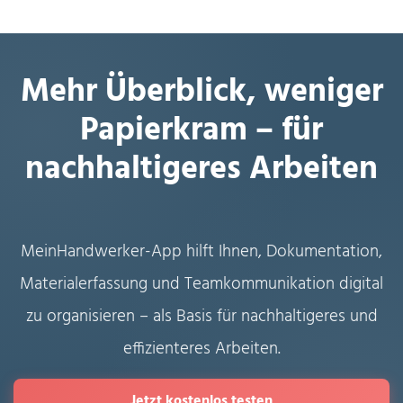
Mehr Überblick, weniger
Papierkram – für
nachhaltigeres Arbeiten
MeinHandwerker-App hilft Ihnen, Dokumentation,
Materialerfassung und Teamkommunikation digital
zu organisieren – als Basis für nachhaltigeres und
effizienteres Arbeiten.
Jetzt kostenlos testen