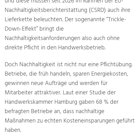
und diese müssen seit 2026 im Rahmen der EU-
Nachhaltigkeitsberichterstattung (CSRD) auch ihre
Lieferkette beleuchten. Der sogenannte “Trickle-
Down-Effekt” bringt die
Nachhaltigkeitsanforderungen also auch ohne
direkte Pflicht in den Handwerksbetrieb.
Doch Nachhaltigkeit ist nicht nur eine Pflichtübung.
Betriebe, die früh handeln, sparen Energiekosten,
gewinnen neue Aufträge und werden für
Mitarbeiter attraktiver. Laut einer Studie der
Handwerkskammer Hamburg gaben 68 % der
befragten Betriebe an, dass nachhaltige
Maßnahmen zu echten Kosteneinsparungen geführt
haben.