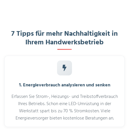
7 Tipps für mehr Nachhaltigkeit in
Ihrem Handwerksbetrieb
1. Energieverbrauch analysieren und senken
Erfassen Sie Strom-, Heizungs- und Treibstoffverbrauch
Ihres Betriebs. Schon eine LED-Umrüstung in der
Werkstatt spart bis zu 70 % Stromkosten. Viele
Energieversorger bieten kostenlose Beratungen an.