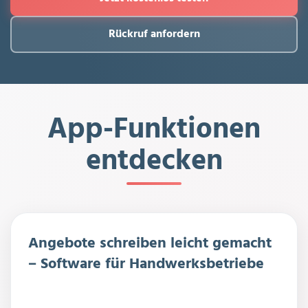
Rückruf anfordern
App-Funktionen
entdecken
Angebote schreiben leicht gemacht
– Software für Handwerksbetriebe