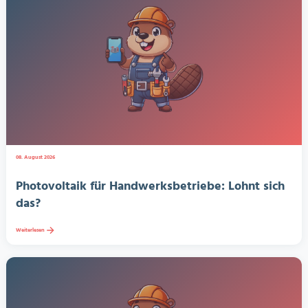
08. August 2026
Photovoltaik für Handwerksbetriebe: Lohnt sich
das?
Weiterlesen