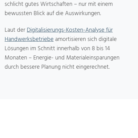
schlicht gutes Wirtschaften – nur mit einem
bewussten Blick auf die Auswirkungen.
Laut der
Digitalisierungs-Kosten-Analyse für
Handwerksbetriebe
amortisieren sich digitale
Lösungen im Schnitt innerhalb von 8 bis 14
Monaten – Energie- und Materialeinsparungen
durch bessere Planung nicht eingerechnet.