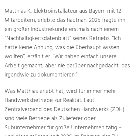
Matthias K., Elektroinstallateur aus Bayern mit 12
Mitarbeitern, erlebte das hautnah. 2025 fragte ihn
ein großer Industriekunde erstmals nach einem
“Nachhaltigkeitsdatenblatt” seines Betriebs. “Ich
hatte keine Ahnung, was die überhaupt wissen
wollten”, erzählt er. “Wir haben einfach unsere
Arbeit gemacht, aber nie darüber nachgedacht, das
irgendwie zu dokumentieren.”
Was Matthias erlebt hat, wird für immer mehr
Handwerksbetriebe zur Realität. Laut
Zentralverband des Deutschen Handwerks (ZDH)
sind viele Betriebe als Zulieferer oder
Subunternehmer für große Unternehmen tätig –