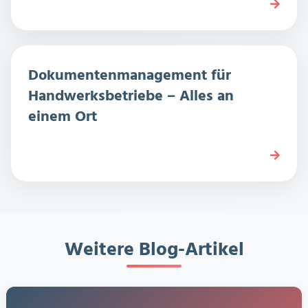
Dokumentenmanagement für
Handwerksbetriebe – Alles an
einem Ort
Weitere Blog-Artikel