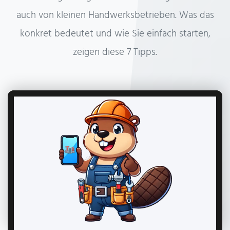
auch von kleinen Handwerksbetrieben. Was das
konkret bedeutet und wie Sie einfach starten,
zeigen diese 7 Tipps.