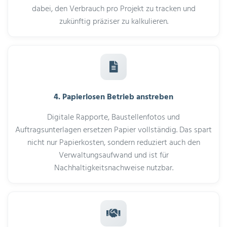
dabei, den Verbrauch pro Projekt zu tracken und
zukünftig präziser zu kalkulieren.
4. Papierlosen Betrieb anstreben
Digitale Rapporte, Baustellenfotos und
Auftragsunterlagen ersetzen Papier vollständig. Das spart
nicht nur Papierkosten, sondern reduziert auch den
Verwaltungsaufwand und ist für
Nachhaltigkeitsnachweise nutzbar.