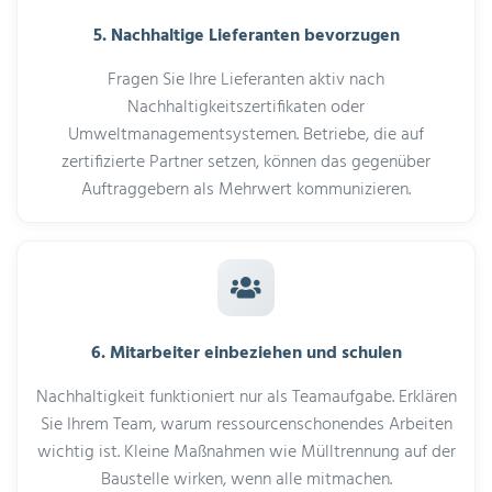
5. Nachhaltige Lieferanten bevorzugen
Fragen Sie Ihre Lieferanten aktiv nach
Nachhaltigkeitszertifikaten oder
Umweltmanagementsystemen. Betriebe, die auf
zertifizierte Partner setzen, können das gegenüber
Auftraggebern als Mehrwert kommunizieren.
6. Mitarbeiter einbeziehen und schulen
Nachhaltigkeit funktioniert nur als Teamaufgabe. Erklären
Sie Ihrem Team, warum ressourcenschonendes Arbeiten
wichtig ist. Kleine Maßnahmen wie Mülltrennung auf der
Baustelle wirken, wenn alle mitmachen.