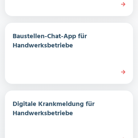
Baustellen-Chat-App für
Handwerksbetriebe
Digitale Krankmeldung für
Handwerksbetriebe