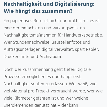
Nachhaltigkeit und Digitalisierung:
Wie hängt das zusammen?
Ein papierloses Büro ist nicht nur praktisch – es ist
eine der einfachsten und wirkungsvollsten
Nachhaltigkeitsmaßnahmen für Handwerksbetriebe.
Wer Stundennachweise, Baustellenfotos und
Auftragsunterlagen digital verwaltet, spart Papier,
Drucker-Tinte und Archivraum.
Doch der Zusammenhang geht tiefer: Digitale
Prozesse ermöglichen es überhaupt erst,
Nachhaltigkeitsdaten zu erfassen. Wer weiß, wie
viel Material pro Projekt verbraucht wurde, wer wie
viele Kilometer gefahren ist und wer welche
Energiemengen genutzt hat – der kann