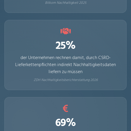
Bitkom Nachhaltigkeit 2025
25%
der Unternehmen rechnen damit, durch CSRD-
Lieferkettenpflichten indirekt Nachhaltigkeitsdaten
liefern zu müssen
ZDH Nachhaltigkeitsberichterstattung 2026
69%