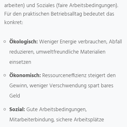
arbeiten) und Soziales (faire Arbeitsbedingungen).
Für den praktischen Betriebsalltag bedeutet das
konkret:
Ökologisch:
Weniger Energie verbrauchen, Abfall
reduzieren, umweltfreundliche Materialien
einsetzen
Ökonomisch:
Ressourceneffizienz steigert den
Gewinn, weniger Verschwendung spart bares
Geld
Sozial:
Gute Arbeitsbedingungen,
Mitarbeiterbindung, sichere Arbeitsplätze