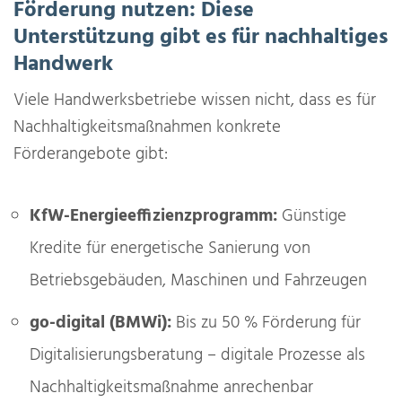
Förderung nutzen: Diese
Unterstützung gibt es für nachhaltiges
Handwerk
Viele Handwerksbetriebe wissen nicht, dass es für
Nachhaltigkeitsmaßnahmen konkrete
Förderangebote gibt:
KfW-Energieeffizienzprogramm:
Günstige
Kredite für energetische Sanierung von
Betriebsgebäuden, Maschinen und Fahrzeugen
go-digital (BMWi):
Bis zu 50 % Förderung für
Digitalisierungsberatung – digitale Prozesse als
Nachhaltigkeitsmaßnahme anrechenbar