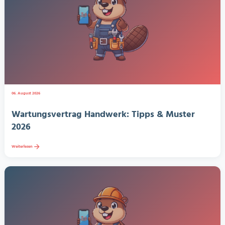
06. August 2026
Wartungsvertrag Handwerk: Tipps & Muster
2026
Weiterlesen