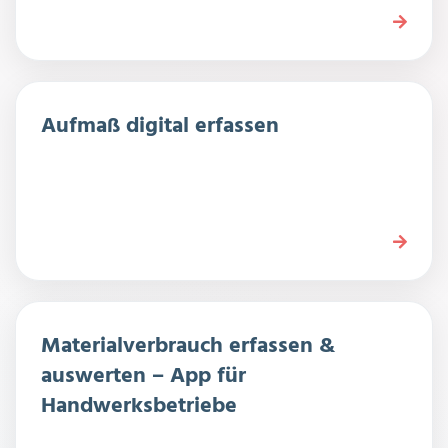
Aufmaß digital erfassen
Materialverbrauch erfassen &
auswerten – App für
Handwerksbetriebe