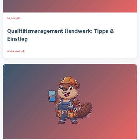
28. Juli 2026
Qualitätsmanagement Handwerk: Tipps &
Einstieg
Weiterlesen