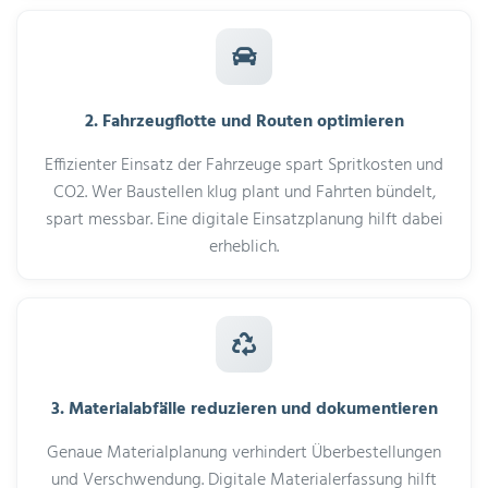
2. Fahrzeugflotte und Routen optimieren
Effizienter Einsatz der Fahrzeuge spart Spritkosten und
CO2. Wer Baustellen klug plant und Fahrten bündelt,
spart messbar. Eine digitale Einsatzplanung hilft dabei
erheblich.
3. Materialabfälle reduzieren und dokumentieren
Genaue Materialplanung verhindert Überbestellungen
und Verschwendung. Digitale Materialerfassung hilft