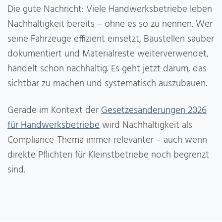
Die gute Nachricht: Viele Handwerksbetriebe leben
Nachhaltigkeit bereits – ohne es so zu nennen. Wer
seine Fahrzeuge effizient einsetzt, Baustellen sauber
dokumentiert und Materialreste weiterverwendet,
handelt schon nachhaltig. Es geht jetzt darum, das
sichtbar zu machen und systematisch auszubauen.
Gerade im Kontext der
Gesetzesänderungen 2026
für Handwerksbetriebe
wird Nachhaltigkeit als
Compliance-Thema immer relevanter – auch wenn
direkte Pflichten für Kleinstbetriebe noch begrenzt
sind.