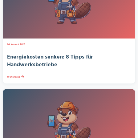
04. August 2026
Energiekosten senken: 8 Tipps für
Handwerksbetriebe
Weiterlesen